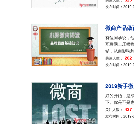
329
关注人数：
发布时间：2019-08-
微商产品做
有位同学说，
互联网上压根
够，从而影响
282
关注人数：
发布时间：2019-08-
2019新
好的开始，是
下。你是不是
437
关注人数：
发布时间：2019-08-