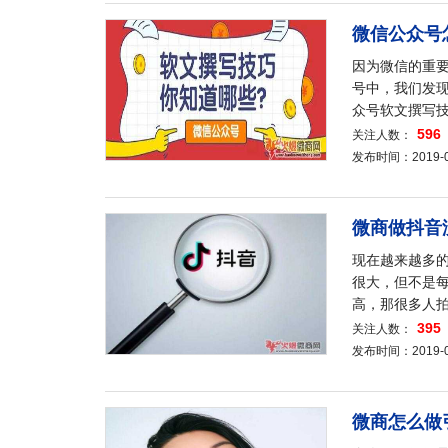
微信公众号
因为微信的重
号中，我们发
众号软文撰写技
596
关注人数：
发布时间：2019-08-
微商做抖音
现在越来越多的
很大，但不是
高，那很多人
395
关注人数：
发布时间：2019-08-
微商怎么做