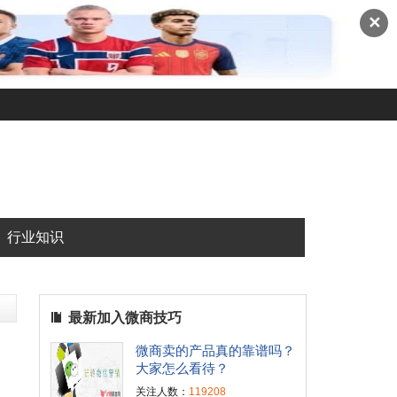
✕
行业知识
最新加入微商技巧
微商卖的产品真的靠谱吗？
大家怎么看待？
关注人数：
119208