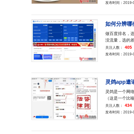
发布时间：2019-08-
如何分辨哪
做百度排名，
没流量，选的
405
关注人数：
发布时间：2019-08-
灵鸽app
灵鸽是一个网络
（这是一个比
434
关注人数：
发布时间：2019-08-