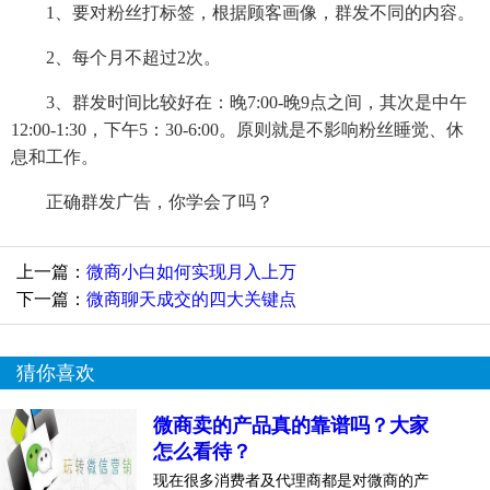
1、要对粉丝打标签，根据顾客画像，群发不同的内容。
2、每个月不超过2次。
3、群发时间比较好在：晚7:00-晚9点之间，其次是中午
12:00-1:30，下午5：30-6:00。原则就是不影响粉丝睡觉、休
息和工作。
正确群发广告，你学会了吗？
上一篇：
微商小白如何实现月入上万
下一篇：
微商聊天成交的四大关键点
猜你喜欢
微商卖的产品真的靠谱吗？大家
怎么看待？
现在很多消费者及代理商都是对微商的产