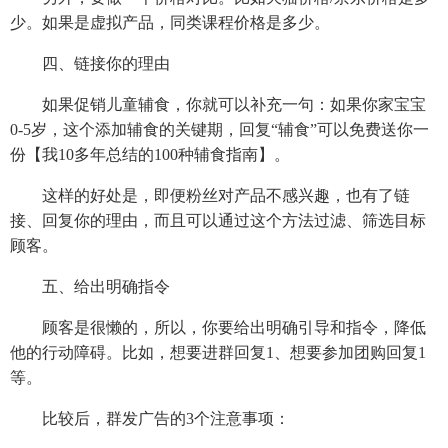
少。如果是虚拟产品，同类课程价格是多少。
四、链接你的理由
如果促销儿童辅食，你就可以补充一句：如果你家宝宝
0-5岁，这个添加辅食的关键期，回复“辅食”可以免费送你一
份【我10多年总结的100种辅食指南】。
这样的好处是，即便粉丝对产品不感兴趣，也有了链
接、回复你的理由，而且可以通过这个方法过滤、筛选目标
顾客。
五、给出明确指令
顾客是很懒的，所以，你要给出明确引导和指令，降低
他的行动障碍。比如，想要进群回复1、想要参加团购回复1
等。
比较后，群发广告的3个注意事项：