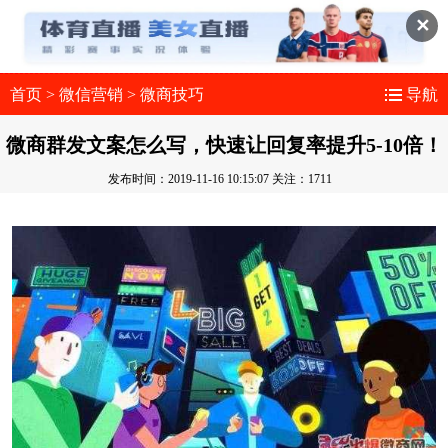
✕
首页
>
微信营销
>
微商技巧
导航
微商群发文案怎么写，快速让回复率提升5-10倍！
发布时间：2019-11-16 10:15:07
关注：1711