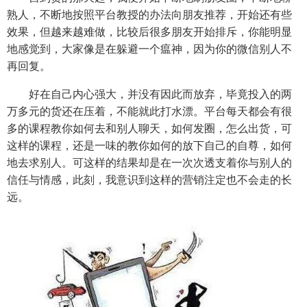
熟人，不断地按照平台教授的办法向朋友推荐，开始还有些
效果，但越来越难做，比较后很多朋友开始排斥，你能明显
地感觉到，大家像是在躲避一个瘟神，因为你的微信别人不
再回复。
好在自己内心强大，并没有因此而放弃，毕竟投入的两
万多元的货还在压着，不能就此打水漂。平台每天都会有很
多的课程教你如何去和别人聊天，如何发圈，怎么出货，可
这样的课程，还是一味的教你如何的放下自己的自尊，如何
地去求别人。可这样的结果却是在一次次透支着你与别人的
信任与情感，此刻，我意识到这样的营销注定也不会走的长
远。