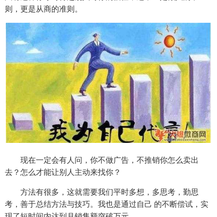
则，更是从商的准则。
现在一定会有人问，你不做广告，不推销你怎么卖出
去？怎么才能让别人主动来找你？
方法有很多，这就需要我们平时多想，多思考，勤思
考，善于总结方法与技巧。我也是通过自己 的不断偿试，实
现了短时间内达到月销售额突破万元。