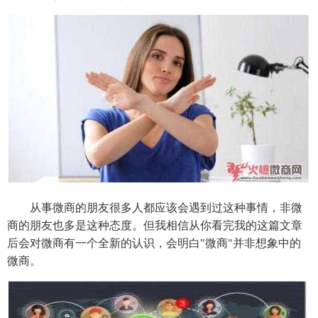
从事微商的朋友很多人都应该会遇到过这种事情，非微
商的朋友也多是这种态度。但我相信从你看完我的这篇文章
后会对微商有一个全新的认识，会明白"微商"并非想象中的
微商。