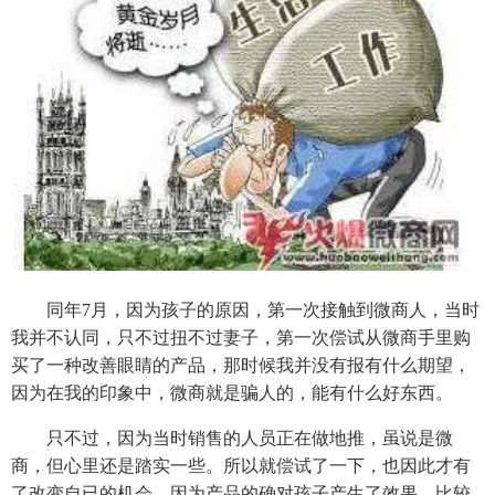
同年7月，因为孩子的原因，第一次接触到微商人，当时
我并不认同，只不过扭不过妻子，第一次偿试从微商手里购
买了一种改善眼睛的产品，那时候我并没有报有什么期望，
因为在我的印象中，微商就是骗人的，能有什么好东西。
只不过，因为当时销售的人员正在做地推，虽说是微
商，但心里还是踏实一些。所以就偿试了一下，也因此才有
了改变自已的机会。因为产品的确对孩子产生了效果，比较