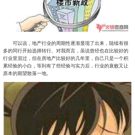
可以说，地产行业的周期性逐渐显现了出来，陆续有很
多的同行开始选择转行。对我而言，虽说曾经也在比较好的
行业里混过，但在房地产比较好的几年里，自己只是一个积
累经验的小白，等到有了些经验与实力后，行业的衰败又让
原本的期望散落一地。