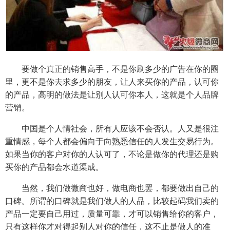
要做个真正的销售高手，不是你刷多少的广告在你的圈
里，更不是你去求多少的朋友，让人来买你的产品，认可你
的产品，高明的做法是让别人认可你本人，这就是个人品牌
营销。
中国是个人情社会，所有人应该不会否认。人又是很注
重情感，每个人都会偏向于向熟悉信任的人发生交易行为。
如果当你的客户对你的人认可了，不论是做你的代理还是购
买你的产品都会水道渠成。
当然，我们做微商也好，做电商也罢，都要做出自己的
口碑。所谓的口碑就是我们做人的人品，比较起码我们卖的
产品一定要自己用过，质量可靠，才可以销售给你的客户，
只有这样你才对得起别人对你的信任，这不止是做人的准