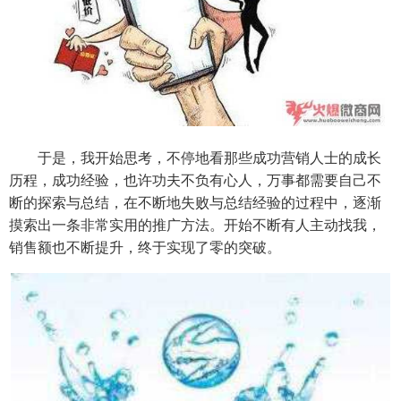
于是，我开始思考，不停地看那些成功营销人士的成长
历程，成功经验，也许功夫不负有心人，万事都需要自己不
断的探索与总结，在不断地失败与总结经验的过程中，逐渐
摸索出一条非常实用的推广方法。开始不断有人主动找我，
销售额也不断提升，终于实现了零的突破。