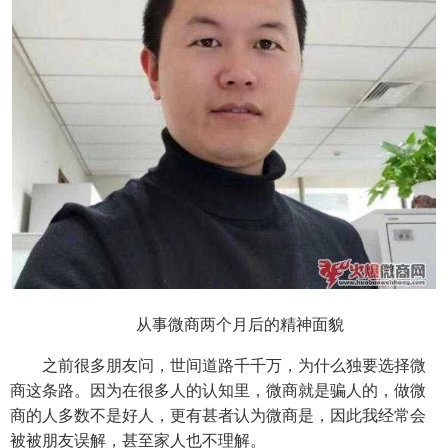
从事微商两个月后的精神面貌
之前很多朋友问，世间道路千千万，为什么独要选择微
商这条路。因为在很多人的认知里，微商就是骗人的，做微
商的人多数不是好人，更有甚者认为微商是，因此我经常会
被被朋友误解，甚至家人也不理解。