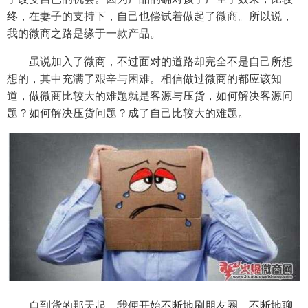
终，在妻子的支持下，自己也偿试着做起了微商。所以说，
我的微商之路是缘于一款产品。
虽说加入了微商，不过面对的道路却完全不是自己所想
想的，其中充满了艰辛与困难。相信做过微商的都应该知
道，做微商比较大的难题就是客源与压货，如何解决客源问
题？如何解决压货问题？成了自己比较大的难题。
自到货的那天起，我便开始不断地刷朋友圈，不断地聊