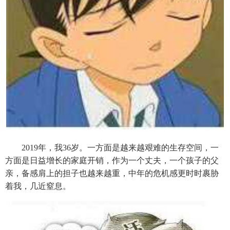
2019年，我36岁。一方面是越来越艰难的生存空间，一
方面是日益增长的家庭开销，作为一个丈夫，一个孩子的父
亲，备感肩上的担子也越来越重，中年的危机感更时时裹胁
着我，几近窒息。