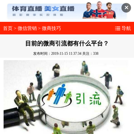
✕
首页
>
微信营销
>
微商技巧
导航
目前的微商引流都有什么平台？
发布时间：2019-11-15 11:37:34
关注：338