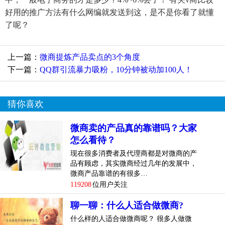
好用的推广方法有什么网编就发送到这，是不是你看了就懂
了呢？
上一篇：
微商提炼产品卖点的3个角度
下一篇：
QQ群引流暴力吸粉，10分钟被动加100人！
猜你喜欢
微商卖的产品真的靠谱吗？大家
怎么看待？
现在很多消费者及代理商都是对微商的产
品有顾虑，其实微商经过几年的发展中，
微商产品靠谱的有很多…
119208
位用户关注
聊一聊：什么人适合做微商?
什么样的人适合做微商呢？ 很多人做微