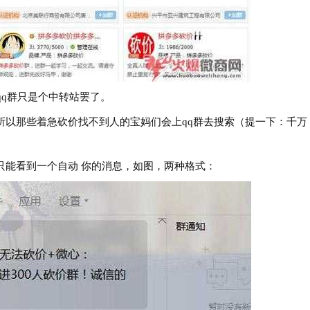
q群只是个中转站罢了。
那些着急砍价找不到人的宝妈们会上qq群去搜索（提一下：千万
能看到一个自动 你的消息，如图，两种格式：