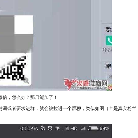
信，怎么办？那只能加了！
词或者要求进群，就会被拉进一个群聊，类似如图（全是真实粉丝