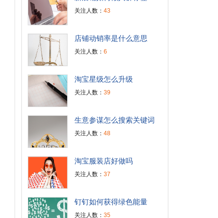
关注人数：
43
店铺动销率是什么意思
关注人数：
6
淘宝星级怎么升级
关注人数：
39
生意参谋怎么搜索关键词
关注人数：
48
淘宝服装店好做吗
关注人数：
37
钉钉如何获得绿色能量
关注人数：
35