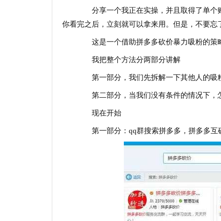
分享一个我正在实操，并且取得了单个账号
你看完之后，立刻就可以拿来用。但是，不要忘
这是一个借助拼多多砍价暴力吸粉的策略
我把整个方法分两部分讲解
第一部分，我们先拆解一下其他人的吸粉
第二部分，当我们没有条件的情况下，怎么
现在开始
第一部分：qq群搜索拼多多，拼多多互