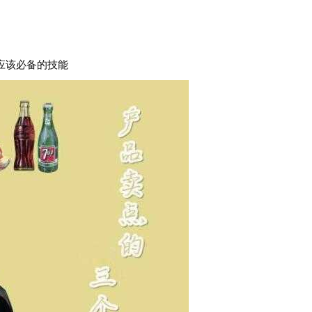
该必备的技能