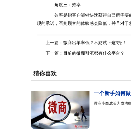
角度三：效率
效率是指客户能够快速获得自己所需要的
现的承诺，否则顾客的体验感会降低，并且对于
上一篇：
微商出单率低？不妨试下这3招！
下一篇：
目前的微商引流都有什么平台？
猜你喜欢
一个新手如何做
微商小白成长为成功