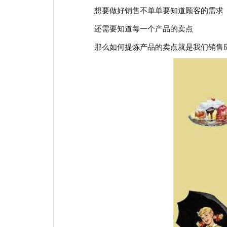
想要做好销售不单单要知道顾客的需求
还需要知道每一个产品的卖点
那么如何提炼产品的卖点就是我们销售应