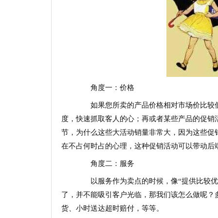
角度一：价格
如果您所卖的产品价格相对市场价比较低
度，快速抓取客人的心；再或者某些产品的促销
节，为什么这些大活动销量非常大，因为这些促
在不占何时占的心理，这种促销活动可以带动后
角度二：服务
以服务作为卖点的时候，像“提供比较优质
了，并不能吸引客户光临，那我们该怎么做呢？
货、小时送达超时赔付，等等。