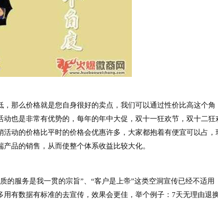
，那么价格就是您自身很好的卖点，我们可以通过性价比高这个角
活动也是非常有优势的，每年的年中大促，双十一狂欢节，双十二狂
销活动的价格比平时的价格会优惠许多，大家都抱着有便宜可以占，
端产品的销售，从而使整个体系收益比较大化。
的服务是我一贯的宗旨”、“客户是上帝”这类空洞宣传已经不适用
多用有数据有标准的去宣传，效果会更佳，举个例子：7天无理由退