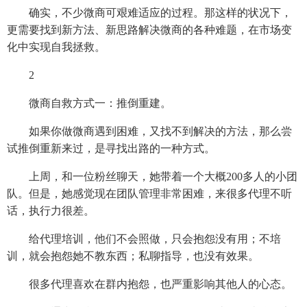
确实，不少微商可艰难适应的过程。那这样的状况下，
更需要找到新方法、新思路解决微商的各种难题，在市场变
化中实现自我拯救。
2
微商自救方式一：推倒重建。
如果你做微商遇到困难，又找不到解决的方法，那么尝
试推倒重新来过，是寻找出路的一种方式。
上周，和一位粉丝聊天，她带着一个大概200多人的小团
队。但是，她感觉现在团队管理非常困难，来很多代理不听
话，执行力很差。
给代理培训，他们不会照做，只会抱怨没有用；不培
训，就会抱怨她不教东西；私聊指导，也没有效果。
很多代理喜欢在群内抱怨，也严重影响其他人的心态。