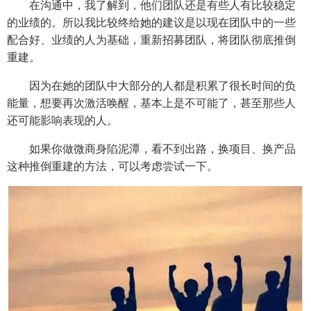
在沟通中，我了解到，他们团队还是有些人有比较稳定
的业绩的。所以我比较终给她的建议是以现在团队中的一些
配合好、业绩的人为基础，重新招募团队，将团队彻底推倒
重建。
因为在她的团队中大部分的人都是积累了很长时间的负
能量，想要再次激活唤醒，基本上是不可能了，甚至那些人
还可能影响表现的人。
如果你做微商身陷泥潭，看不到出路，换项目、换产品
这种推倒重建的方法，可以考虑尝试一下。