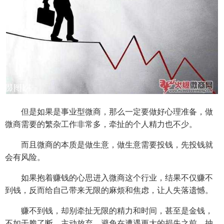
但是如果是事业型微商，那么一定要做好心理准备，做
微商需要的繁杂工作非常多，牵扯的个人精力也不少。
而且微商的本质是做生意，做生意需要投钱，先投钱就
会有风险。
如果抱着赚钱的心思进入微商这个行业，结果不仅赚不
到钱，反而给自己带来无限的麻烦和焦虑，让人失落遗憾。
赚不到钱，却别牵扯无限的精力和时间，甚至是金钱，
不如干脆了断，主动放弃，避免在遭遇更大的损失之前，抽