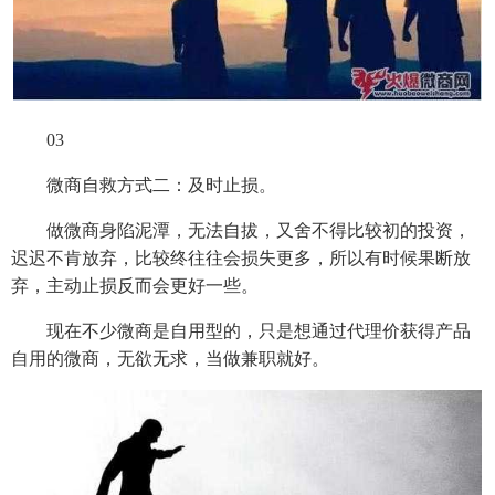
03
微商自救方式二：及时止损。
做微商身陷泥潭，无法自拔，又舍不得比较初的投资，
迟迟不肯放弃，比较终往往会损失更多，所以有时候果断放
弃，主动止损反而会更好一些。
现在不少微商是自用型的，只是想通过代理价获得产品
自用的微商，无欲无求，当做兼职就好。