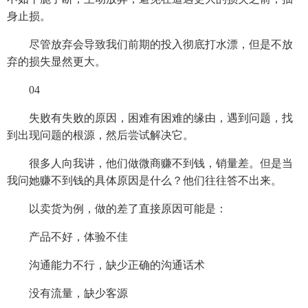
身止损。
尽管放弃会导致我们前期的投入彻底打水漂，但是不放
弃的损失显然更大。
04
失败有失败的原因，困难有困难的缘由，遇到问题，找
到出现问题的根源，然后尝试解决它。
很多人向我讲，他们做微商赚不到钱，销量差。但是当
我问她赚不到钱的具体原因是什么？他们往往答不出来。
以卖货为例，做的差了直接原因可能是：
产品不好，体验不佳
沟通能力不行，缺少正确的沟通话术
没有流量，缺少客源