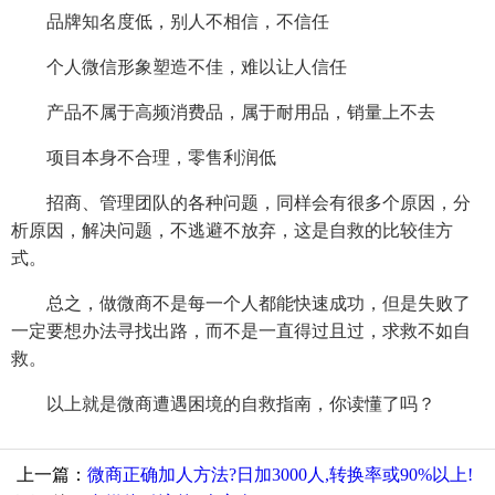
品牌知名度低，别人不相信，不信任
个人微信形象塑造不佳，难以让人信任
产品不属于高频消费品，属于耐用品，销量上不去
项目本身不合理，零售利润低
招商、管理团队的各种问题，同样会有很多个原因，分
析原因，解决问题，不逃避不放弃，这是自救的比较佳方
式。
总之，做微商不是每一个人都能快速成功，但是失败了
一定要想办法寻找出路，而不是一直得过且过，求救不如自
救。
以上就是微商遭遇困境的自救指南，你读懂了吗？
上一篇：
微商正确加人方法?日加3000人,转换率或90%以上!