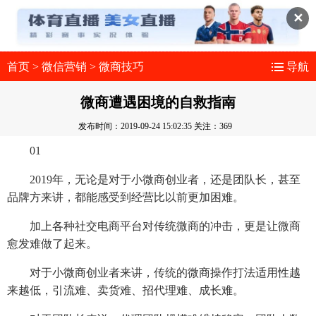
✕
首页
>
微信营销
>
微商技巧
导航
微商遭遇困境的自救指南
发布时间：2019-09-24 15:02:35
关注：369
01
2019年，无论是对于小微商创业者，还是团队长，甚至
品牌方来讲，都能感受到经营比以前更加困难。
加上各种社交电商平台对传统微商的冲击，更是让微商
愈发难做了起来。
对于小微商创业者来讲，传统的微商操作打法适用性越
来越低，引流难、卖货难、招代理难、成长难。