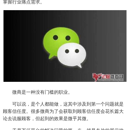
掌握行业痛点需求。
微商是一种没有门槛的职业。
可以说，是个人都能做，这其中涉及到第一个问题就是
顾客信任度。很多微商为了会获取到顾客信任度会花长篇大
论去说服顾客，但起到的效果是微乎其微。