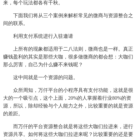
来，每个玩法都各有千秋。
下面我们将从三个案例来解析常见的微商与资源整合之
间的联系。
利用支付系统进行入驻邀请
上所有的现象都适用于二八法则，微商也是一样。真正
赚钱盈利的其实是那些大咖，很多做微商的都会想：大咖们
那么厉害，自己为什么赚不来钱呢？
这中间就是一个资源的问题。
众所周知，万仟平台的小程序具有支付功能，这就是很
大的一个吸引点，这个上面，20%的人掌握着行业80%的资
源，所以，除却经验与个人能力之外，比较重要的就是资源
的差距。
而万仟的平台资源整合就是将这些大咖们拉进来，进行
资源共享。如何将这些大咖们拉进来呢？比较重要的还是要