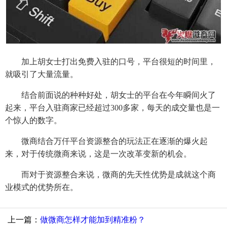
加上胡女士打出免费入驻的口号，平台很短的时间里，
就吸引了大量流量。
结合前面说的种种好处，胡女士的平台在今年瞬间火了
起来，平台入驻商家已经超过300多家，每天的成交量也是一
个惊人的数字。
微商结合万仟平台资源整合的玩法正在逐渐的爆火起
来，对于传统微商来说，这是一次改革变新的机会。
而对于资源整合来说，微商的先天性优势是成就这个商
业模式的优势所在。
上一篇：
做微商怎样才能加到精准粉？