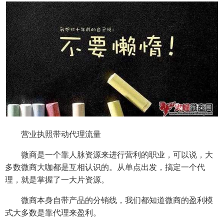
营业执照带动代理流量
微商是一个靠人脉资源来进行营利的职业，可以说，大
多数微商大咖都是互相认识的。从单点出发，搞定一个代
理，就是掌握了一大片资源。
微商本身自带产品的分销线，我们都知道微商的盈利模
式大多数是靠代理来盈利。