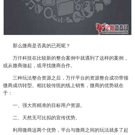
那么微商是否真的已死呢？
万仟科技在比较新的整合案例中就遇到了这样的案例，
或从微商做起，或寻找微商合作。
三种玩法整合资源之后，万仟平台的资源整合成功带领
微商成功转型。相比较传统的线上销售，微商的优势就在
于：
一、强大而精准的目标用户资源。
二、天然无可比拟的宣传优势。
利用微商这两个优势，平台与微商之间的玩法就多了起