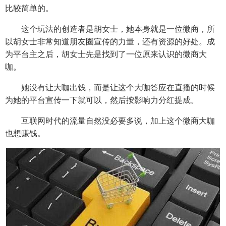
比较简单的。
这个玩法的创造者是胡女士，她本身就是一位微商，所
以胡女士非常知道朋友圈宣传的力量，还有资源的好处。成
为平台主之后，胡女士先是找到了一位原来认识的微商大
咖。
她没有让大咖出钱，而是让这个大咖答应在直播的时候
为她的平台宣传一下就可以，然后按影响力分红提成。
互联网时代的流量自然没必要多说，加上这个微商大咖
也想赚钱。