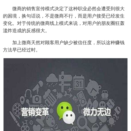
微商的销售宣传模式决定了这种职业必然会遭受到很大
的困境，换句话说，不是微商不行，而是用户接受已经发生
变化。对于传统的微商线上模式来说，对用户的朋友圈狂轰
滥炸造成的反感很大。
加上微商天然对顾客用户缺少被信任度，所以这种赚钱
方法早已经过时。