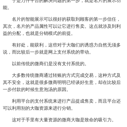
于是万仟平台的解决问题的第一步，就是名片的展示功
能。
名片的智能展示可以很好的获取到顾客的第一步信任，
其次，名片的产品属性可以让它进行售卖。这点就涉及到利
益的分配，也就是分销模式的前提。
有好处，能获利，这些对于大咖们的诱惑力自然无须多
说，而比较后一步就是网上支付系统的带动。
以前传统的微商们是没有支付系统的。
大多数传统微商通过转账的方式完成交易，这种方式及
其不安全，这就是很多微商明明已经谈好生意，却在比较后
一步付款的时候生意泡汤的原因。
利用平台的支付系统来进行产品提成售卖，而且平台还
可以利用别的大咖资源来进行分销。
这对于手里有大量资源的微商大咖是致命的吸引力。