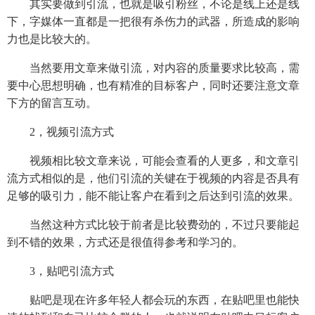
其实要做到引流，也就是吸引粉丝，不论是线上还是线
下，字媒体一直都是一把很有杀伤力的武器，所造成的影响
力也是比较大的。
当然要用文章来做引流，对内容的质量要求比较高，需
要中心思想明确，也有精准的目标客户，同时还要注意文章
下方的留言互动。
2，视频引流方式
视频相比较文章来说，可能会查看的人更多，和文章引
流方式相似的是，他们引流的关键在于视频的内容是否具有
足够的吸引力，能不能让客户在看到之后达到引流的效果。
当然这种方式比较于前者是比较费劲的，不过只要能起
到不错的效果，方式还是很值得参考和学习的。
3，贴吧引流方式
贴吧是现在许多年轻人都会玩的东西，在贴吧里也能快