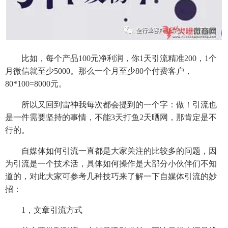
比如，每个产品100元净利润，你1天引流精准200，1个
月微信就至少5000。那么一个月至少80个付费客户，
80*100=8000元。
所以又回到雷神我每次都会提到的一个字：做！引流也
是一件需要坚持的事情，不能3天打鱼2天晒网，那肯定是不
行的。
自媒体如何引流一直都是大家关注的比较多的问题，因
为引流是一个技术活，具体如何操作是大部分小伙伴们不知
道的，对此大家可参考几种技巧来了解一下自媒体引流的妙
招：
1，文章引流方式