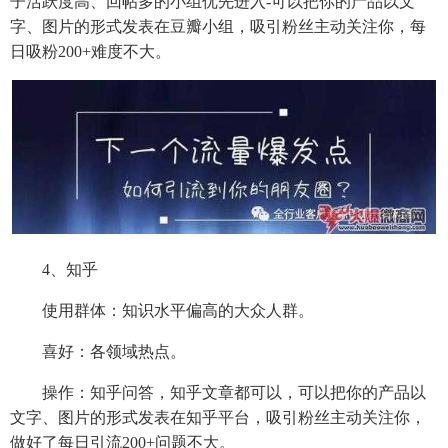
子活跃度高、回帖多的小组优先进入-可以把你的产品以文
字、图片的形式发表在豆瓣小组，吸引粉丝主动关注你，每
日吸粉200+难度不大。
4、知乎
使用群体：知识水平偏高的大众人群。
喜好：各领域热点。
操作：知乎问答，知乎文章都可以，可以把你的产品以
文字、图片的形式发表在知乎平台，吸引粉丝主动关注你，
做好了每日引流200+问题不大。