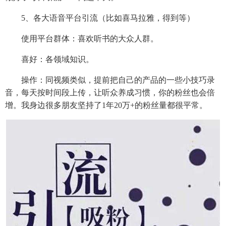
5、各大语音平台引流（比如喜马拉雅，得到等）
使用平台群体：喜欢听书的大众人群。
喜好：各领域知识。
操作：同视频类似，提前把自己的产品的一些小技巧录
音，每天按时间段上传，让听众养成习惯，你的粉丝也会倍
增。我身边很多朋友坚持了1年20万+的粉丝量都很平常。