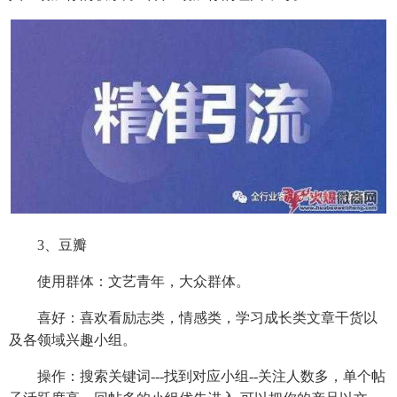
3、豆瓣
使用群体：文艺青年，大众群体。
喜好：喜欢看励志类，情感类，学习成长类文章干货以
及各领域兴趣小组。
操作：搜索关键词---找到对应小组--关注人数多，单个帖