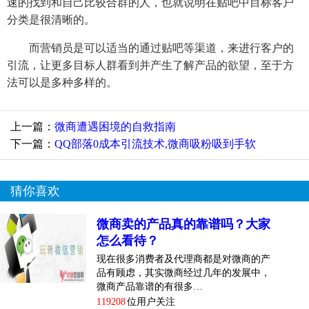
速的找到和自己比较合群的人，也就说明在贴吧中目标客户
分类是很清晰的。
而营销员是可以适当的通过贴吧等渠道，来进行客户的
引流，让更多目标人群看到并产生了解产品的欲望，至于方
法可以是多种多样的。
上一篇：
微商遭遇困境的自救指南
下一篇：
QQ部落0成本引流技术,微商吸粉吸到手软
猜你喜欢
微商卖的产品真的靠谱吗？大家
怎么看待？
现在很多消费者及代理商都是对微商的产
品有顾虑，其实微商经过几年的发展中，
微商产品靠谱的有很多…
119208
位用户关注