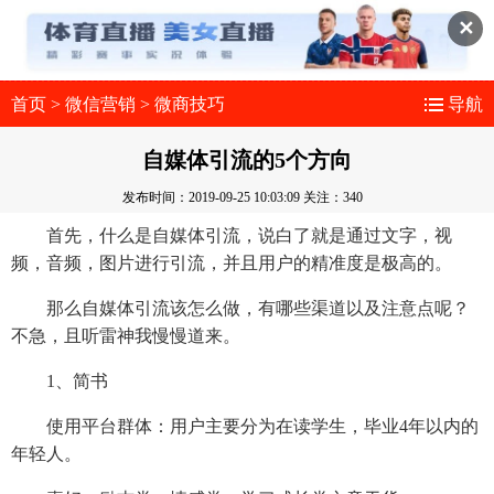
✕
首页
>
微信营销
>
微商技巧
导航
自媒体引流的5个方向
发布时间：2019-09-25 10:03:09
关注：340
首先，什么是自媒体引流，说白了就是通过文字，视
频，音频，图片进行引流，并且用户的精准度是极高的。
那么自媒体引流该怎么做，有哪些渠道以及注意点呢？
不急，且听雷神我慢慢道来。
1、简书
使用平台群体：用户主要分为在读学生，毕业4年以内的
年轻人。