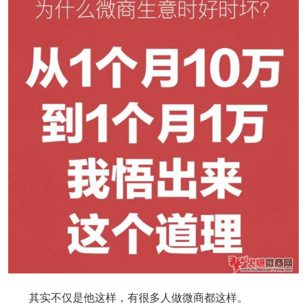
其实不仅是他这样，有很多人做微商都这样。