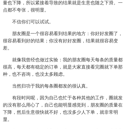
量也下降，所以紧接着导致的结果就是生意也随之下滑。一
点都不夸张，很明显。
不信你们可以试试。
朋友圈是一个很容易看到结果的地方：你好好发圈了，
很容易看到好的结果；你没有好好发圈，结果就很容易变
差。
就像我曾经也做过实验：我的朋友圈每天每条的质量都
很高，每天都有稳定的订单，就是大家直接看完圈就下单那
种，也不咨询，也没太多顾虑。
当然归功于我的每条圈都发的很认真。
有段时间呢，因为自己也忙于各种其他的工作，圈就发
的没有那么用心了，自己也能明显感觉到，朋友圈的质量在
下降，然后生意很快就不好，也没多少人下单，就非常明
显。