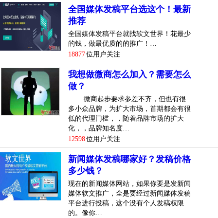
全国媒体发稿平台选这个！最新
推荐
全国媒体发稿平台就找软文世界！花最少
的钱，做最优质的的推广！…
18877
位用户关注
我想做微商怎么加入？需要怎么
做？
微商起步要求参差不齐，但也有很
多小众品牌，为扩大市场，首期都会有很
低的代理门槛，，随着品牌市场的扩大
化，，品牌知名度…
12598
位用户关注
新闻媒体发稿哪家好？发稿价格
多少钱？
现在的新闻媒体网站，如果你要是发新闻
媒体软文推广，全是要经过新闻媒体发稿
平台进行投稿，这个没有个人发稿权限
的。像你…