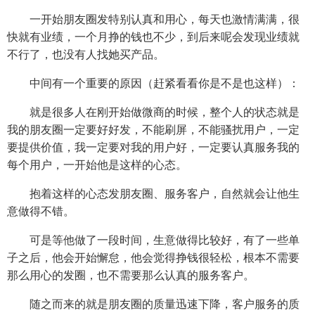
一开始朋友圈发特别认真和用心，每天也激情满满，很
快就有业绩，一个月挣的钱也不少，到后来呢会发现业绩就
不行了，也没有人找她买产品。
中间有一个重要的原因（赶紧看看你是不是也这样）：
就是很多人在刚开始做微商的时候，整个人的状态就是
我的朋友圈一定要好好发，不能刷屏，不能骚扰用户，一定
要提供价值，我一定要对我的用户好，一定要认真服务我的
每个用户，一开始他是这样的心态。
抱着这样的心态发朋友圈、服务客户，自然就会让他生
意做得不错。
可是等他做了一段时间，生意做得比较好，有了一些单
子之后，他会开始懈怠，他会觉得挣钱很轻松，根本不需要
那么用心的发圈，也不需要那么认真的服务客户。
随之而来的就是朋友圈的质量迅速下降，客户服务的质