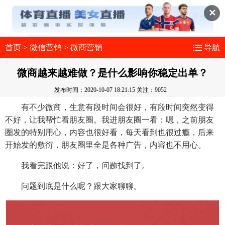
✕
首页
>
微信营销
>
微商营销
导航
微商越来越难做？是什么影响你稳定出单？
发布时间：2020-10-07 18:21:15
关注：9052
有不少微商，生意有段时间会很好，有段时间突然变得
不好，让我帮忙看朋友圈。我进朋友圈一看：嗯，之前朋友
圈发的特别用心，内容也很好看，每天看到也很过瘾，后来
开始发的敷衍，朋友圈里全是各种广告，内容也不用心。
我看完跟他说：好了，问题找到了。
问题到底是什么呢？跟大家聊聊。