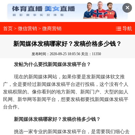
✕
首页
>
微信营销
>
微商营销
导航
新闻媒体发稿哪家好？发稿价格多少钱？
发布时间：2020-09-25 18:05:56
关注：11350
发帖为什么要找新闻媒体发稿平台？
现在的新闻媒体网站，如果你要是发新闻媒体软文推
广，全是要经过新闻媒体发稿平台进行投稿，这个没有个人
发稿权限的。像你看到的地方新闻、新闻门户、大型的如人
民网、新华网等新闻平台，想要发稿都要找新闻媒体发稿平
台合作。
新闻媒体发稿哪家好？发稿价格多少钱？
挑选一家专业的新闻媒体发稿平台，是需要我们细心去