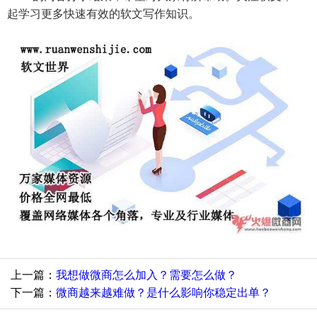
起学习更多快速有效的软文写作知识。
上一篇：
我想做微商怎么加入？需要怎么做？
下一篇：
微商越来越难做？是什么影响你稳定出单？