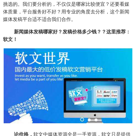
挑选的。我们要分析的，不仅仅是哪家比较便宜？还要看媒
体质量，平台服务好不好？用专业的角度去分析，这个新闻
媒体发稿平台适不适合我们合作。
新闻媒体发稿哪家好？发稿价格多少钱？？这里推荐：
软文！
论价格，
软文中媒体资源全是一手资源，软文只是提供