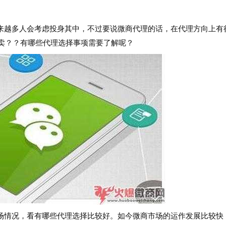
越多人会考虑投身其中，不过要说微商代理的话，在代理方向上有
好卖？？有哪些代理选择事项需要了解呢？
情况，看有哪些代理选择比较好。如今微商市场的运作发展比较快