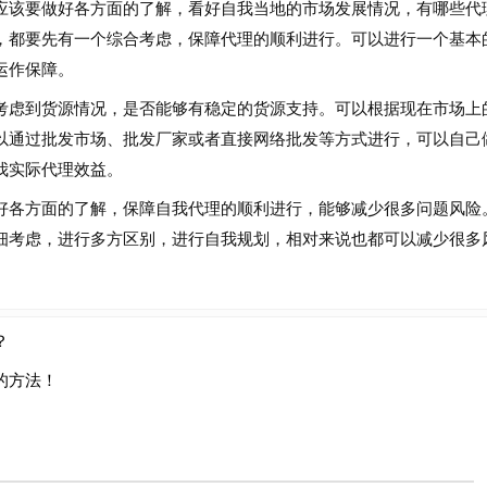
应该要做好各方面的了解，看好自我当地的市场发展情况，有哪些代
，都要先有一个综合考虑，保障代理的顺利进行。可以进行一个基本
运作保障。
虑到货源情况，是否能够有稳定的货源支持。可以根据现在市场上
以通过批发市场、批发厂家或者直接网络批发等方式进行，可以自己
我实际代理效益。
各方面的了解，保障自我代理的顺利进行，能够减少很多问题风险
细考虑，进行多方区别，进行自我规划，相对来说也都可以减少很多
？
的方法！