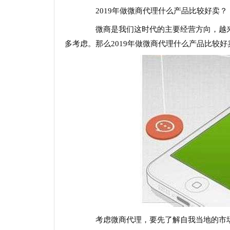
2019年做微商代理什么产品比较好卖？
微商是我们这时代的主要经营方向，越来
多考虑。那么2019年做微商代理什么产品比较
考虑微商代理，要先了解自我当地的市场