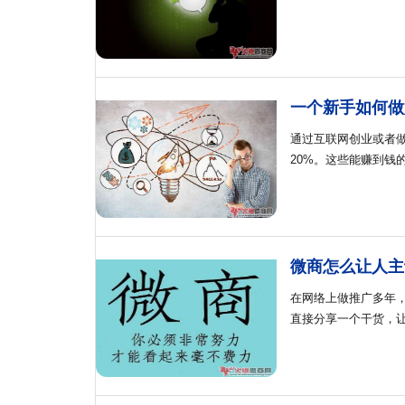
一个新手如何做
通过互联网创业或者
20%。这些能赚到钱
微商怎么让人主
在网络上做推广多年
直接分享一个干货，