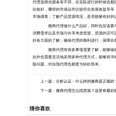
代理选择也都各有不同，在实际进行的时候也都
比较好，哪些的市场运作比较符合发展效益等等
市场调查，了解产品货源情况，是否能够有好的
微商代理做什么产品好，同时也应该要考
消费需求以及市场方向等考虑货源，货源的话可
好各方面的了解，确保代理的顺利进行，保障自
微商代理有很多事项需要了解，能够做好
此外也需要灵活地采用多种代理方式，能够有详
险问题，对自我代理也都更为轻松简单。
上一篇：
分析认证：什么样的微商是正规的
下一篇：
微商代理怎么找货源？这里有最好
猜你喜欢