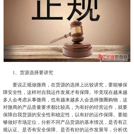
1、货源选择要讲究
要说正规做微商，在货源的选择上比较讲究，要能够保
障安全性，这样对自我运作发展才有保障。毕竟现在越来越
多人会考虑从事微商，也有越来越多人会选择微圈购物，这
对微商的产品质量要求都比较高，为有好的经营运作，就要
保障自我货源的安全性和稳定性，以有好的运作保障。要能
够做好市场定位，分析不同产品货源的基本情况，是否有正
规认证、是否有安全保障、是否有好的运作发展等，分析优