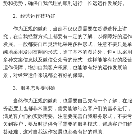
势和劣势，确保自我代理的顺利进行，长远运作发展好。
2、经营运作技巧好
作为正规的微商，当然不仅仅是需要在货源选择上讲
究，在自我经营方式上都要有一定的了解，以保障好的运作
发展。一般都要自己灵活地采用多种形式，注意不要只是单
纯地采用发朋友圈的形式，除了基本的图片外，也可以采用
多种文案信息以及微信公众号的形式，这样能够有好的经营
运作保障，增加自我客户积累，也能够有好的运作发展前
景，对经营运作来说都会有好的保障。
3、服务态度要明确
当然作为正规的微商，也需要自己先有一个了解，在服
务态度上也都非常重要，需要能够结合客户们的需求进行，
满足客户们的实际需要。注意要完善自我服务形式，不要亏
欠到客户，要及时提供合乎需要的服务模式，帮助客户们解
答疑难，这对自我运作发展也都会有好的帮助。