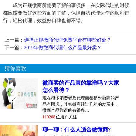
成为正规微商所需要了解的事项多，在实际代理的时候
都应该要做好这些方面的了解，保障自我代理运作的顺利进
行，轻松代理，效益好口碑也都不错。
上一篇：
选择正规微商代理免费平台有哪些好处？
下一篇：
2019年做微商代理什么产品最好卖？
猜你喜欢
微商卖的产品真的靠谱吗？大家
怎么看待？
现在很多消费者及代理商都是对微商的产
品有顾虑，其实微商经过几年的发展中，
微商产品靠谱的有很多…
119208
位用户关注
聊一聊：什么人适合做微商?