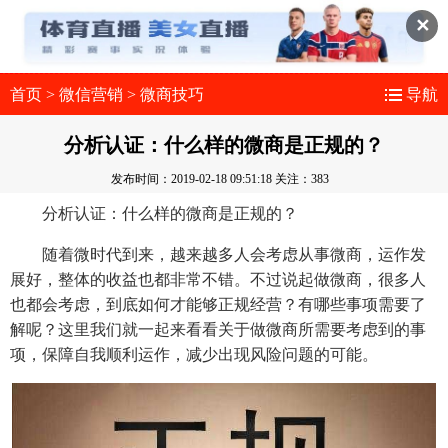
✕
首页
>
微信营销
>
微商技巧
导航
分析认证：什么样的微商是正规的？
发布时间：2019-02-18 09:51:18
关注：383
分析认证：什么样的微商是正规的？
随着微时代到来，越来越多人会考虑从事微商，运作发
展好，整体的收益也都非常不错。不过说起做微商，很多人
也都会考虑，到底如何才能够正规经营？有哪些事项需要了
解呢？这里我们就一起来看看关于做微商所需要考虑到的事
项，保障自我顺利运作，减少出现风险问题的可能。