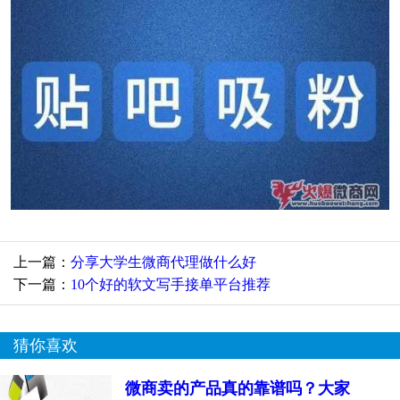
上一篇：
分享大学生微商代理做什么好
下一篇：
10个好的软文写手接单平台推荐
猜你喜欢
微商卖的产品真的靠谱吗？大家