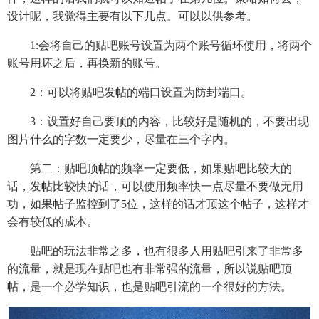
设计呢，我觉得主要有以下几点。可以以供参考。
1:会将自己的贴吧账号设置为两个账号循环使用，将两个
账号用坏之后，再换新的账号。
2：可以将贴吧发帖的端口设置为防封端口。
3：设置好自己要顶的内容，比较好是随机的，不要出现
图片什么的字数一定要少，尽量在三个字内。
第二：贴吧顶帖的频率一定要低，如果贴吧比较大的
话，发帖比较快的话，可以使用频率快一点尽量不要做无用
功，如果帖子监控到了5位，这样的话才顶这个帖子，这样才
会有较低的成本。
贴吧的玩法非常之多，也有很多人用贴吧引来了非常多
的流量，就是现在贴吧也有非常强的流量，所以说贴吧顶
帖，是一个必学知识，也是贴吧引流的一个很好的方法。