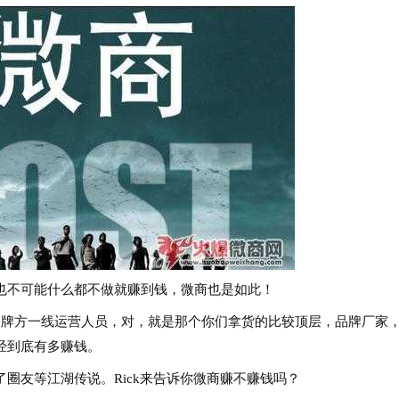
不可能什么都不做就赚到钱，微商也是如此！
牌方一线运营人员，对，就是那个你们拿货的比较顶层，品牌厂家
经到底有多赚钱。
友等江湖传说。Rick来告诉你微商赚不赚钱吗？