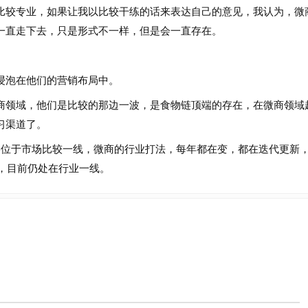
较专业，如果让我以比较干练的话来表达自己的意见，我认为，微
一直走下去，只是形式不一样，但是会一直存在。
泡在他们的营销布局中。
领域，他们是比较的那边一波，是食物链顶端的存在，在微商领域
习渠道了。
位于市场比较一线，微商的行业打法，每年都在变，都在迭代更新
幸，目前仍处在行业一线。