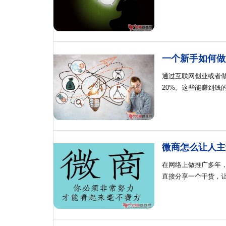
一个新手如何做
通过互联网创业或者
20%。这些能赚到钱
微商怎么让人主
在网络上做推广多年
直接分享一个干货，