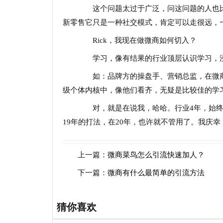
这个问题太过于广泛，问这问题的人也比
新零售它只是一种社交模式，肯定可以走很远，
Rick，我现在做微商如何切入？
学习，像有结果的行业顶层认识学习，浸
如：品牌方的操盘手、营销总监，在微商
级个体内核中，像他们看齐，无疑是比较佳的学
对，就是在说我，哈哈。行业4年，始终
19年的打法，在20年，也许就不管用了。我庆
上一篇：
微商菜鸟怎么引流快速加人？
下一篇：
微商有什么最简单的引流方法
猜你喜欢