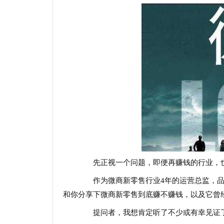
先正视一个问题，即便再赚钱的行业，也
作为微商新零售行业4年的运营总监，品
和你分享下微商新零售到底赚不赚钱，以及它曾
提问者，我想肯定听了不少或有幸见证了圈