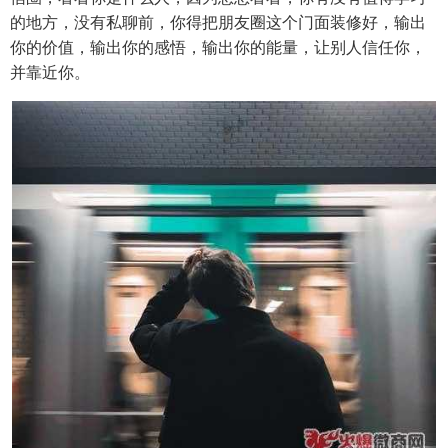
的地方，没有私聊前，你得把朋友圈这个门面装修好，输出
你的价值，输出你的感悟，输出你的能量，让别人信任你，
并靠近你。