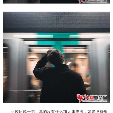
比较后说一句，真的没有什么加人速成法，如果没有价