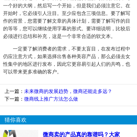
一个好的大纲，然后写一个开始，但是我们必须注意它。在
开始时，它必须引人注目。至少应包含三项信息。要了解写
作的背景，您需要了解文章的具体计划，需要了解写作的目
的等等，您可以继续使用字幕的形式。要详细说明，比较后
必须进行总结和补充，这是一个非常合适的软文本。
一定要了解消费者的需求，不要太盲目，在发布过程中
仍应注意方式，如果选择出售各种美容产品，那么必须去女
性集中的地区进行发布，因此它更容易引起人们的共鸣，也
可以带来更多准确的客户。
上一篇：
未来微商的发展趋势，微商还能走多远？
下一篇：
微商线上推广方法怎么做
猜你喜欢
微商卖的产品真的靠谱吗？大家