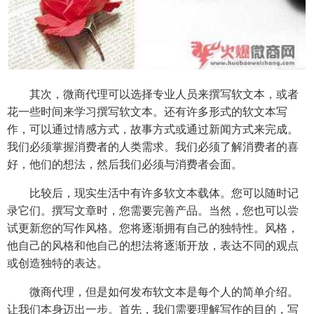
其次，微商代理可以选择专业人员来撰写软文本，或者
花一些时间来学习撰写软文本。还有许多形式的软文本写
作，可以通过情感方式，故事方式或通过新闻方式来完成。
我们必须掌握消费者的人类需求。我们必须了解消费者的喜
好，他们的想法，然后我们必须与消费者会面。
比较后，现实生活中有许多软文本载体。您可以随时记
录它们。撰写文章时，您需要完善产品。当然，您也可以尝
试更新您的写作风格。您将逐渐拥有自己的独特性。风格，
他自己的风格和他自己的想法将逐渐开放，表达不同的观点
或创造独特的表达。
微商代理，但是如何发布软文本是每个人的简单介绍。
让我们本身迈出一步。首先，我们需要理解写作的目的，写