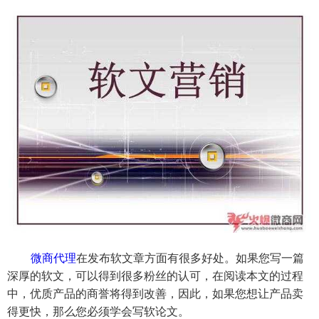
微商代理
在发布软文章方面有很多好处。如果您写一篇
深厚的软文，可以得到很多粉丝的认可，在阅读本文的过程
中，优质产品的商誉将得到改善，因此，如果您想让产品卖
得更快，那么您必须学会写软论文。