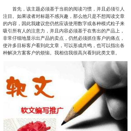
首先，该主题必须基于当前的阅读习惯，并且必须引人
注目。如果读者对标题不感兴趣，那么他只是不想阅读文章
的内容，因此我建议您仍然应该使用数字或各种模式粒子来
吸引所有人的注意力，并且内容必须基于在售出的产品上，
非常仔细地显示出产品的卖点，仍然必须抓住客户的痛点，
使许多目标客户看到此文章，可以形成共鸣，也可以指出各
种解决方案客户的烦恼。我相信我很高兴看到此类文章。