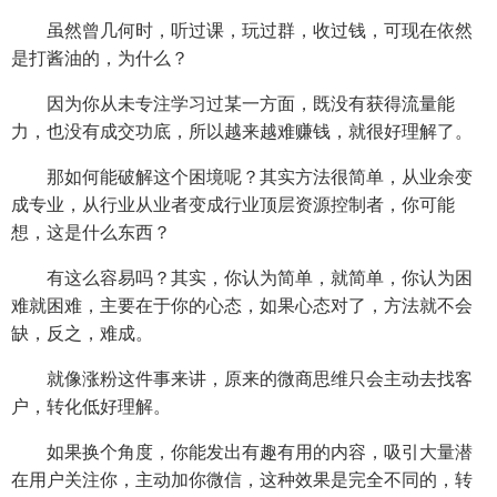
虽然曾几何时，听过课，玩过群，收过钱，可现在依然
是打酱油的，为什么？
因为你从未专注学习过某一方面，既没有获得流量能
力，也没有成交功底，所以越来越难赚钱，就很好理解了。
那如何能破解这个困境呢？其实方法很简单，从业余变
成专业，从行业从业者变成行业顶层资源控制者，你可能
想，这是什么东西？
有这么容易吗？其实，你认为简单，就简单，你认为困
难就困难，主要在于你的心态，如果心态对了，方法就不会
缺，反之，难成。
就像涨粉这件事来讲，原来的微商思维只会主动去找客
户，转化低好理解。
如果换个角度，你能发出有趣有用的内容，吸引大量潜
在用户关注你，主动加你微信，这种效果是完全不同的，转