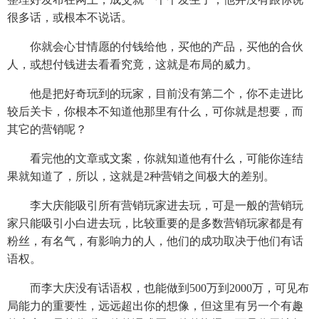
很多话，或根本不说话。
你就会心甘情愿的付钱给他，买他的产品，买他的合伙
人，或想付钱进去看看究竟，这就是布局的威力。
他是把好奇玩到的玩家，目前没有第二个，你不走进比
较后关卡，你根本不知道他那里有什么，可你就是想要，而
其它的营销呢？
看完他的文章或文案，你就知道他有什么，可能你连结
果就知道了，所以，这就是2种营销之间极大的差别。
李大庆能吸引所有营销玩家进去玩，可是一般的营销玩
家只能吸引小白进去玩，比较重要的是多数营销玩家都是有
粉丝，有名气，有影响力的人，他们的成功取决于他们有话
语权。
而李大庆没有话语权，也能做到500万到2000万，可见布
局能力的重要性，远远超出你的想像，但这里有另一个有趣