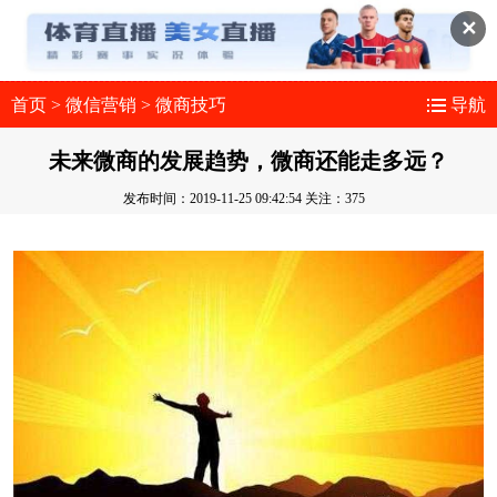
✕
首页
>
微信营销
>
微商技巧
导航
未来微商的发展趋势，微商还能走多远？
发布时间：2019-11-25 09:42:54
关注：375