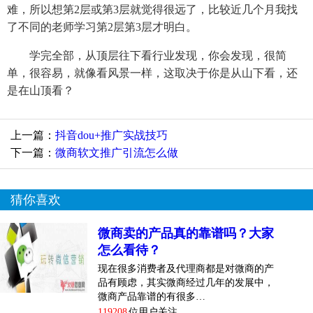
难，所以想第2层或第3层就觉得很远了，比较近几个月我找
了不同的老师学习第2层第3层才明白。
学完全部，从顶层往下看行业发现，你会发现，很简
单，很容易，就像看风景一样，这取决于你是从山下看，还
是在山顶看？
上一篇：
抖音dou+推广实战技巧
下一篇：
微商软文推广引流怎么做
猜你喜欢
微商卖的产品真的靠谱吗？大家
怎么看待？
现在很多消费者及代理商都是对微商的产
品有顾虑，其实微商经过几年的发展中，
微商产品靠谱的有很多…
119208
位用户关注