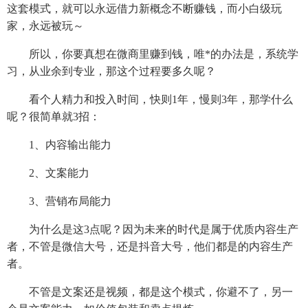
这套模式，就可以永远借力新概念不断赚钱，而小白级玩
家，永远被玩～
所以，你要真想在微商里赚到钱，唯*的办法是，系统学
习，从业余到专业，那这个过程要多久呢？
看个人精力和投入时间，快则1年，慢则3年，那学什么
呢？很简单就3招：
1、内容输出能力
2、文案能力
3、营销布局能力
为什么是这3点呢？因为未来的时代是属于优质内容生产
者，不管是微信大号，还是抖音大号，他们都是的内容生产
者。
不管是文案还是视频，都是这个模式，你避不了，另一