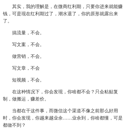
其实，我的理解是，在微商红利期，只要你进来就能赚
钱，可是现在红利期过了，潮水退了，你的原形就露出来
了。
搞流量，不会。
写文案，不会。
做营销，不会。
写文章，不会
短视频，不会。
在这种情况下，你会发现，你啥都不会？只会粘贴复
制，做搬运，赚差价。
当都在干这件事，而微信这个渠道不像之前那么好用
时，你会发现，你越来越业余……业余到，你啥都懂，可是
都做不到？