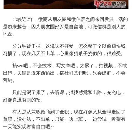
比较近2年，微商从朋友圈和微信群之间来回发展，活的
是越来越苦，因为朋友圈好歹是自留地，可微信群是别人的
地盘。
分分钟被干掉，这滋味不好受，怎么整了？以前赚快钱
习惯了，现在几天不出单，心里像猫爪子挠似的，很难受。
搞seo吧，不会技术，写文章吧，太累了，拍视频，不敢
出镜，关键是没东西输出，搞社群营销吧，只会建群，不会
营销。
只能是渴了累了，去听课，找找感觉和出路，充充电，
好像真没有别的招。
有人是从兼职微商到了全职，现在好像又从全职走回了
兼职，没办法，不出单，只能一边上班，一边尝试，希望有
一天能实现财富自由吧～