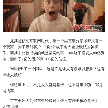
尤其是移动互联网时代，每一个垂直细分领域都只有一
个玩家，为了吸引客户，“烧钱”成了各大企业默认的神操
作。而其中比较成功的就是某网约车，3年烧了投资人80亿资
本，砸出了2亿的用户和1000亿的估值。
3年烧出了一个阿里，这是不是让人有点难以想象？也有
点让人嫉妒......
但这世上，并不是人人都是程维，也不是每个项目都是
网约车。
京东创始人刘强东曾经说过：钱只有烧出核心竞争力，
才值得烧。