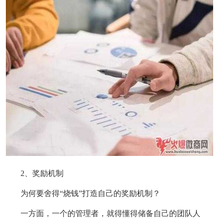
2、奖励机制
为何要舍得“烧钱”打造自己的奖励机制？
一方面，一个的管理者，就得懂得储备自己的团队人