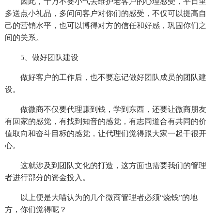
因此，千万不要小气去维护老客户的心理感受，平日里
多送点小礼品，多问问客户对你们的感受，不仅可以提高自
己的营销水平，也可以博得对方的信任和好感，巩固你们之
间的关系。
5、做好团队建设
做好客户的工作后，也不要忘记做好团队成员的团队建
设。
做微商不仅要代理赚到钱，学到东西，还要让微商朋友
有回家的感觉，有找到知音的感觉，有志同道合有共同的价
值取向和奋斗目标的感觉，让代理们觉得跟大家一起干很开
心。
这就涉及到团队文化的打造，这方面也需要我们的管理
者进行部分的资金投入。
以上便是大喵认为的几个微商管理者必须“烧钱”的地
方，你们觉得呢？