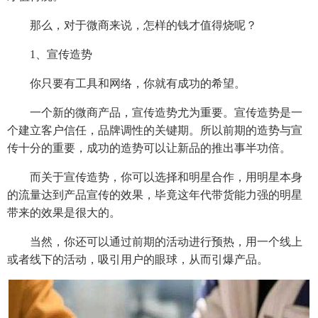
那么，对于微商来说，怎样的钱才值得烧呢？
1、宣传造势
你只要有工具和网络，你就有成功的希望。
一个新的微商产品，宣传造势尤为重要。宣传造势是一
个建立客户信任，品牌调性的关键期。所以前期的造势与宣
传十分的重要，成功的造势可以让新品的推出事半功倍。
而关于宣传造势，你可以选择和明星合作，用明星本身
的流量达到产品宣传的效果，毕竟这年代带货能力强的明星
带来的效果是很大的。
当然，你还可以通过前期的活动进行预热，用一个线上
或者线下的活动，吸引用户的眼球，从而引爆产品。