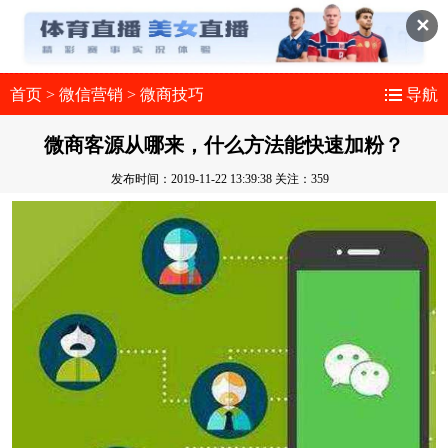
✕
首页
>
微信营销
>
微商技巧
导航
微商客源从哪来，什么方法能快速加粉？
发布时间：2019-11-22 13:39:38
关注：359