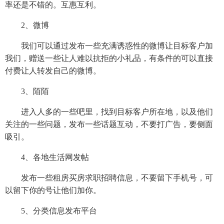
率还是不错的。互惠互利。
2、微博
我们可以通过发布一些充满诱惑性的微博让目标客户加
我们，赠送一些让人难以抗拒的小礼品，有条件的可以直接
付费让人转发自己的微博。
3、陌陌
进入人多的一些吧里，找到目标客户所在地，以及他们
关注的一些问题，发布一些话题互动，不要打广告，要侧面
吸引。
4、各地生活网发帖
发布一些租房买房求职招聘信息，不要留下手机号，可
以留下你的号让他们加你。
5、分类信息发布平台