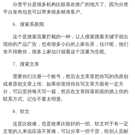
分类平台是很多机构比较喜欢推广的地方了。因为分类
平台发布信息可以带来很多精准客户。
6、搜索系新闻
这个是搜索流量拦截的一种，让人搜索搜索关键字就出
现你的产品广告，也有很多小白的上家在弄，估计呢，他们
舍不得教你，很多上家估计就看这个流量为生呢。
7、搜索文库
需要你们注册一个账号，然后去文库里把你写的伪原创
或者原创文章上传。如果你觉得你在写文章方面有一定天
分，可以坚持每天写一篇，然后在文章段落前面的插上你的
联系方式。记住不要太明显。
8、软文
这是比较难，也是效果比较好的一招。软文对于有一定
文笔的人来说应该不算难，可以分享一些干货，给别人贡献