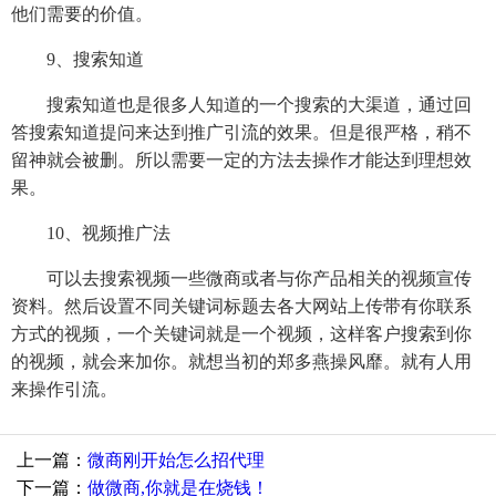
他们需要的价值。
9、搜索知道
搜索知道也是很多人知道的一个搜索的大渠道，通过回
答搜索知道提问来达到推广引流的效果。但是很严格，稍不
留神就会被删。所以需要一定的方法去操作才能达到理想效
果。
10、视频推广法
可以去搜索视频一些微商或者与你产品相关的视频宣传
资料。然后设置不同关键词标题去各大网站上传带有你联系
方式的视频，一个关键词就是一个视频，这样客户搜索到你
的视频，就会来加你。就想当初的郑多燕操风靡。就有人用
来操作引流。
上一篇：
微商刚开始怎么招代理
下一篇：
做微商,你就是在烧钱！