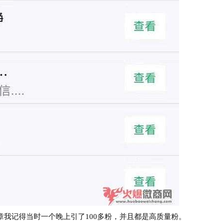
记得当时一个晚上引了100多粉，并且都是高质量粉。