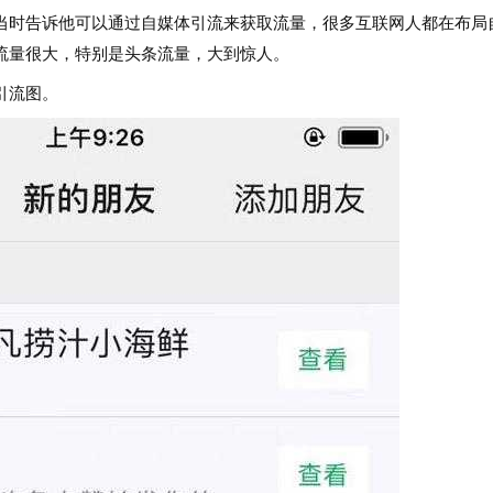
时告诉他可以通过自媒体引流来获取流量，很多互联网人都在布局
流量很大，特别是头条流量，大到惊人。
引流图。