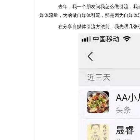
去年，我一个朋友问我怎么做引流，我当
媒体流量，为啥做自媒体引流，那是因为自媒体
在分享自媒体引流方法前，我先晒几张