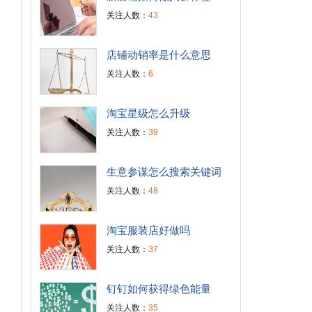
关注人数：
43
店铺动销率是什么意思
关注人数：
6
淘宝星级怎么升级
关注人数：
39
生意参谋怎么搜索关键词
关注人数：
48
淘宝服装店好做吗
关注人数：
37
钉钉如何获得绿色能量
关注人数：
35