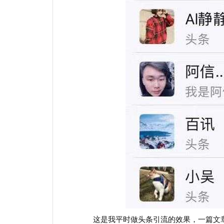
这是我平时做头条引流的效果，一篇文章我