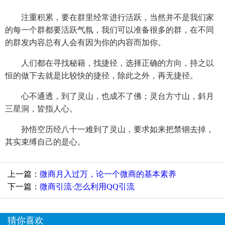
注重积累，要在群里经常进行活跃，当然并不是我们家
的每一个群都要活跃气氛，我们可以准备很多的群，在不同
的群发内容总有人会有因为你的内容而加你。
人们都在寻找秘籍，找捷径，选择正确的方向，持之以
恒的做下去就是比较快的捷径，除此之外，再无捷径。
心不通透，到了灵山，也成不了佛；灵台方寸山，斜月
三星洞，皆指人心。
孙悟空历经八十一难到了灵山，要求如来把禁锢去掉，
其实束缚自己的是心。
上一篇：
微商月入过万，论一个微商的基本素养
下一篇：
微商引流·怎么利用QQ引流
猜你喜欢