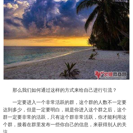
那么我们如何通过这样的方式来给自己进行引流？
一定要进入一个非常活跃的群，这个群的人数不一定要
达到多少，但是一定要明白，就是你进入这个群之后，这个
群一定要非常的活跃，只有这个群非常活跃，你才能利用这
个群，接着在群里发布一些你自己的信息，来获得别人的关
注。