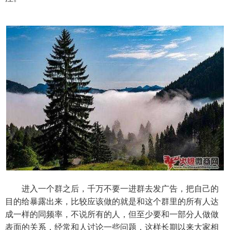
进入一个群之后，千万不要一进群去发广告，把自己的
目的给暴露出来，比较应该做的就是和这个群里的所有人达
成一样的同频率，不说所有的人，但至少要和一部分人做做
表面的关系，经常和人讨论一些问题，这样长期以来大家相