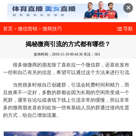
✕
首页
>
微信营销
>
微商技巧
导航
揭秘微商引流的方式都有哪些？
发布时间：2019-11-19 09:44:30
关注：363
很多做微商的朋友除了喜欢拉一个微信群，还喜欢发布
一些和自己有关的信息，希望可以通过这个方法来进行引流.
当然很多时候自己创建群，引流会耗费时间和精力，而
且效果不一定好，多数的群都会因为长期的空闲而变成一个
死群，通常在论坛或者线下线上引流非常的缓慢，所以非常
多的微商朋友喜欢到处加一些有基础人员的群通过借鸡生蛋
的方式，给自己增加流量。