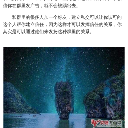
信你在群里发广告，就不会被踢出去。
和群里的很多人加一个好友，建立私交可以让你认可的
这个人帮你建立信任，因为这样才可以发挥信任的关系，你
其实是可以通过他们来发扬这种群里的关系。