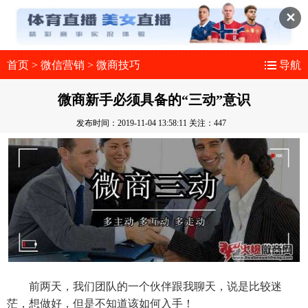
✕
首页
>
微信营销
>
微商技巧
导航
微商新手必须具备的“三动”意识
发布时间：2019-11-04 13:58:11
关注：447
前两天，我们团队的一个伙伴跟我聊天，说是比较迷
茫，想做好，但是不知道该如何入手！