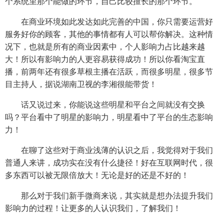
个系统里那个能做的环节，自己比较擅长的那个环节。
在商业环境如此发达如此完善的中国，你只需要运营好
服务好你的顾客，其他的事情都有人可以帮你解决。这种情
况下，也就是所有的商业因素中，个人影响力占比越来越
大！所以有影响力的人更容易获得成功！所以你看淘宝直
播，前两年还有很多草根主播在活跃，而很多明星，很多节
目主持人，据说湖南卫视的李湘很能带货！
话又说过来，你能说这些明星和平台之间就没有交换
吗？平台看中了明星的影响力，明星看中了平台的生态影响
力！
在聊了这些对于商业浅薄的认识之后，我觉得对于我们
普通人来讲，成功实在没有什么捷径！好在互联网时代，很
多东西可以被无限倍放大！无论是好的还是不好的！
那么对于我们新手微商来说，其实就是想办法提升我们
影响力的过程！让更多的人认识我们，了解我们！