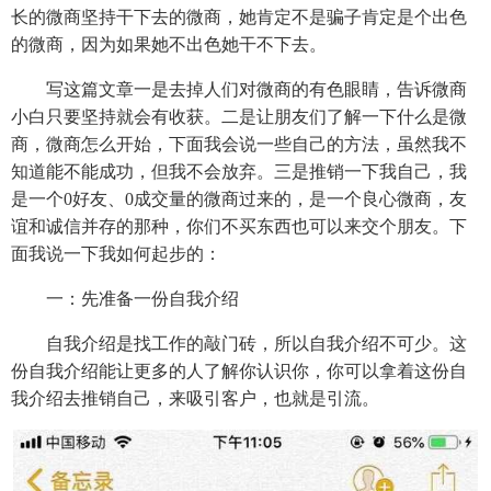
长的微商坚持干下去的微商，她肯定不是骗子肯定是个出色
的微商，因为如果她不出色她干不下去。
写这篇文章一是去掉人们对微商的有色眼睛，告诉微商
小白只要坚持就会有收获。二是让朋友们了解一下什么是微
商，微商怎么开始，下面我会说一些自己的方法，虽然我不
知道能不能成功，但我不会放弃。三是推销一下我自己，我
是一个0好友、0成交量的微商过来的，是一个良心微商，友
谊和诚信并存的那种，你们不买东西也可以来交个朋友。下
面我说一下我如何起步的：
一：先准备一份自我介绍
自我介绍是找工作的敲门砖，所以自我介绍不可少。这
份自我介绍能让更多的人了解你认识你，你可以拿着这份自
我介绍去推销自己，来吸引客户，也就是引流。