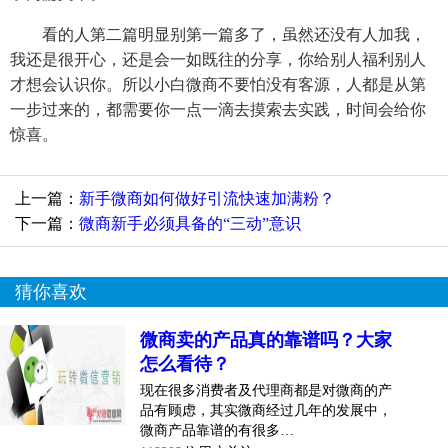
看的人第二篇明显别第一篇多了，虽然还没有人加我，
我还是很开心，还是会一如既往的分享，你给别人福利别人
才想会认识你。所以小白微商不要怕没有客源，人都是从第
一步过来的，都需要你一点一滴去摸索去实践，时间会给你
惊喜。
上一篇：
新手微商如何做好引流快速加满粉？
下一篇：
微商新手必须具备的“三动”意识
猜你喜欢
微商卖的产品真的靠谱吗？大家
怎么看待？
现在很多消费者及代理商都是对微商的产
品有顾虑，其实微商经过几年的发展中，
微商产品靠谱的有很多…