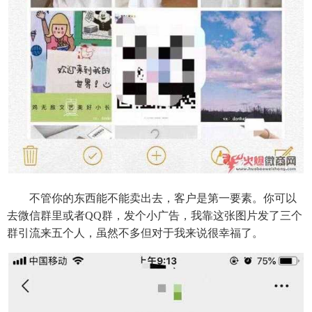
不管你的东西能不能卖出去，客户是第一要素。你可以
去微信群里或者QQ群，发个小广告，我靠这张图片发了三个
群引流来五个人，虽然不多但对于我来说很幸福了。