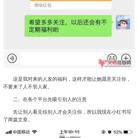
这是我对来的人发的福利，这样才能让她愿意关注你，
不要来了人不管人家。
二、在各个平台先吸引别人的注意
先让别人看见你别人才会关注你，所以我现在小红书写
了两篇文章。