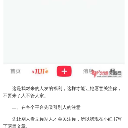
这是我对来的人发的福利，这样才能让她愿意关注你，
不要来了人不管人家。
二、在各个平台先吸引别人的注意
先让别人看见你别人才会关注你，所以我现在小红书写
了两篇文章。