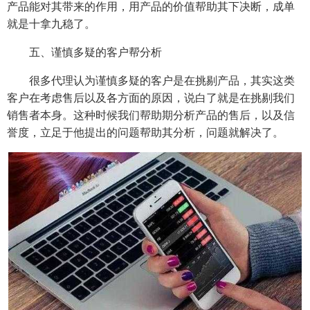
产品能对其带来的作用，用产品的价值帮助其下决断，成单
就是十拿九稳了。
五、谨慎多疑的客户帮分析
很多代理认为谨慎多疑的客户是在挑剔产品，其实这类
客户在考虑售后以及各方面的原因，说白了就是在挑剔我们
销售者本身。这种时候我们帮助期分析产品的售后，以及信
誉度，立足于他提出的问题帮助其分析，问题就解决了。