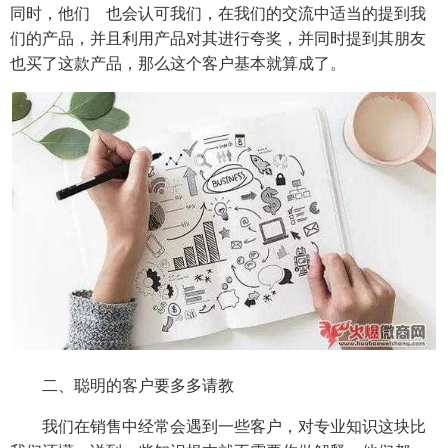
同时，他们 也会认可我们，在我们的交流中适当的提到我
们的产品，并且利用产品对其进行夸奖，并同时提到其朋友
也买了这款产品，那么这个客户基本就算成了。
二、聪明的客户要多多请教
我们在销售中经常会遇到一些客户，对专业知识这块比