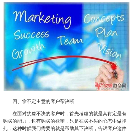
四、拿不定主意的客户帮决断
在面对犹豫不决的客户时，首先考虑的就是其肯定是有
购买的能力，也有购买的欲望，只是在买不买的心态中做挣
扎，这种时候我们需要的就是帮助其下决断，告诉客户这件