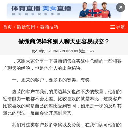
✕
首页
>
微信营销
>
微商技巧
导航
做微商怎样和别人聊天更容易成交？
发布时间：2019-10-29 10:21:09
关注：375
，来跟大家分享一下微商销售在实战中总结的一些和客
户聊天的经验，也是他个人的出单秘诀。
一、虚荣的客户，要多多的赞美、夸奖
虚荣的客户在我们的周边其实也占不少的数量，他们的
经济能力一般都不会太差。比较喜欢的就是攀比，这类客户
比较喜欢的就是自己的攀比受到赞同，如果是一味的反对其
攀比的想法，反而会让其感到厌恶。
我们对这类客户多多夸奖以及赞美，在我们认可他们的