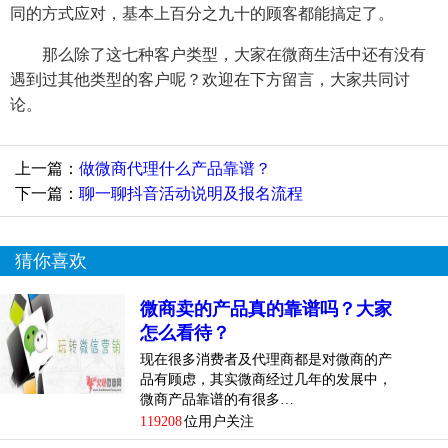
同的方式应对，基本上百分之九十的顾客都能搞定了。
那么除了这七种客户类型，大家在微商生活中还有没有
遇到过其他类型的客户呢？欢迎在下方留言，大家共同讨
论。
上一篇：
做微商代理什么产品靠谱？
下一篇：
聊一聊抖音活动说明及报名流程
猜你喜欢
微商卖的产品真的靠谱吗？大家
怎么看待？
现在很多消费者及代理商都是对微商的产
品有顾虑，其实微商经过几年的发展中，
微商产品靠谱的有很多…
119208
位用户关注