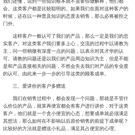
我们还懂，说到一些知识根本就不需要你做解释，他们都
会。这类客户都是比较聪明的。如果我们在面对这种客户的
时候，还在以一种普及知识的态度去销售，那么必将被拒之
门外。
这样客户一般认可了我们的产品，那么一定是我们的忠
实客户。对这类客户我们要多上心，交流的过程中以请教为
主，问一些稍微有深度一点的问题，以表示对其才华的认
可。请教的问题还是以我们的产品周边知识为主，但是不能
是和产品直接相关的问题，不然会失去我们对产品的专业度
的认可。由此来一步一步的引导这类的顾客成单。
三、爱讲价的客户多赠送
我们在销售过程中，都会发现一个问题，那就是不管什
么价位的产品，就算再便宜都会有客户进行讲价，对于这类
客户，他们就是一个贪小便宜的心态，想要成单就必须满足
其想法，那么如何在不影响以后原价销售的前提下成单呢？
比较好的方法就是赠送小礼品，满足其占便宜的心理。