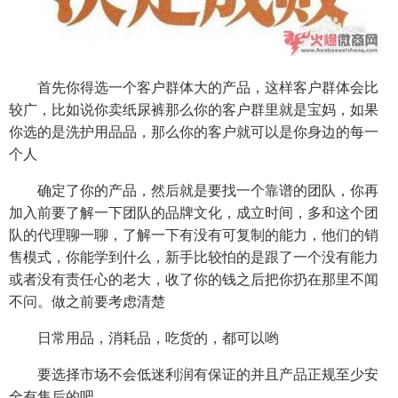
首先你得选一个客户群体大的产品，这样客户群体会比
较广，比如说你卖纸尿裤那么你的客户群里就是宝妈，如果
你选的是洗护用品品，那么你的客户就可以是你身边的每一
个人
确定了你的产品，然后就是要找一个靠谱的团队，你再
加入前要了解一下团队的品牌文化，成立时间，多和这个团
队的代理聊一聊，了解一下有没有可复制的能力，他们的销
售模式，你能学到什么，新手比较怕的是跟了一个没有能力
或者没有责任心的老大，收了你的钱之后把你扔在那里不闻
不问。做之前要考虑清楚
日常用品，消耗品，吃货的，都可以哟
要选择市场不会低迷利润有保证的并且产品正规至少安
全有售后的吧