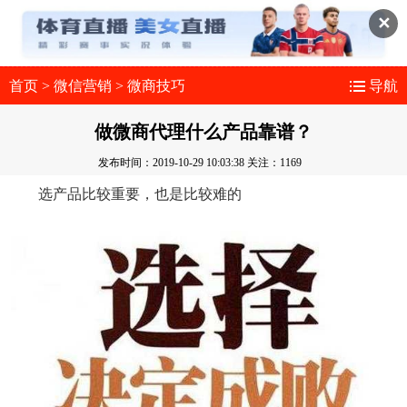
✕
首页
>
微信营销
>
微商技巧
导航
做微商代理什么产品靠谱？
发布时间：2019-10-29 10:03:38
关注：1169
选产品比较重要，也是比较难的