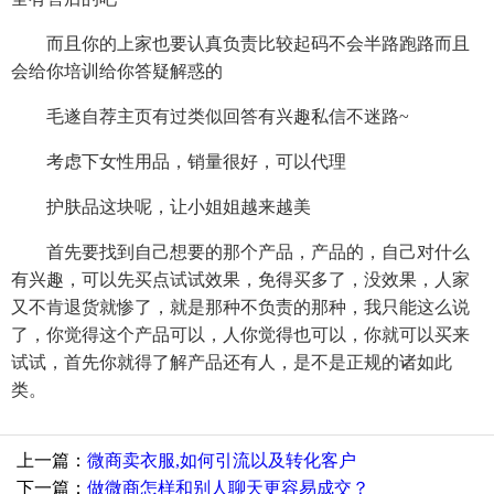
而且你的上家也要认真负责比较起码不会半路跑路而且
会给你培训给你答疑解惑的
毛遂自荐主页有过类似回答有兴趣私信不迷路~
考虑下女性用品，销量很好，可以代理
护肤品这块呢，让小姐姐越来越美
首先要找到自己想要的那个产品，产品的，自己对什么
有兴趣，可以先买点试试效果，免得买多了，没效果，人家
又不肯退货就惨了，就是那种不负责的那种，我只能这么说
了，你觉得这个产品可以，人你觉得也可以，你就可以买来
试试，首先你就得了解产品还有人，是不是正规的诸如此
类。
上一篇：
微商卖衣服,如何引流以及转化客户
下一篇：
做微商怎样和别人聊天更容易成交？