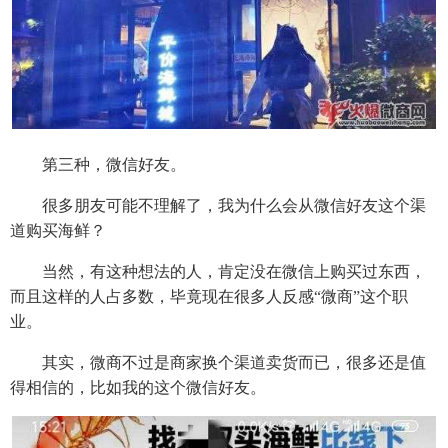
第三种，微信好友。
很多朋友可能不理解了，我为什么会从微信好友这个渠
道购买海鲜？
当然，有这种想法的人，肯定没在微信上购买过东西，
而且这样的人占多数，毕竟现在很多人反感“微商”这个职
业。
其实，微商不过是商家换个渠道卖货而已，很多还是值
得相信的，比如我的这个微信好友。