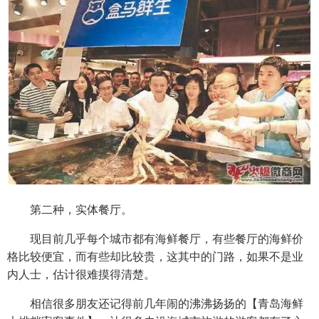
第二种，实体餐厅。
现目前几乎每个城市都有海鲜餐厅，有些餐厅的海鲜价
格比较便宜，而有些却比较贵，这其中的门路，如果不是业
内人士，估计很难摸得清楚。
相信很多朋友还记得前几年闹的沸沸扬扬的【青岛海鲜