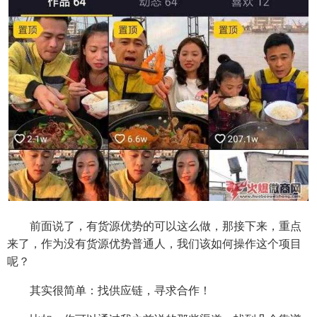
前面说了，有货源优势的可以这么做，那接下来，重点
来了，作为没有货源优势普通人，我们该如何操作这个项目
呢？
其实很简单：找供应链，寻求合作！