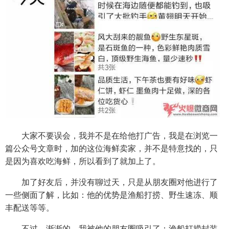
大家不要误会，我并不是在给他打广告，我是在浏览一
篇公众号文章时，加的这位海鲜卖家，并不是特意找的，只
是因为喜欢吃海鲜，所以看到了就加上了。
加了好友后，并没有聊过天，只是从朋友圈对他进行了
一些侧面了解，比如：他的优势是渔船打捞、野生速冻、顺
丰配送等等。
不过，渐渐的，我被他的朋友圈吸引了：渔船打捞封装