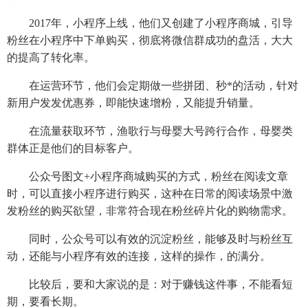
2017年，小程序上线，他们又创建了小程序商城，引导
粉丝在小程序中下单购买，彻底将微信群成功的盘活，大大
的提高了转化率。
在运营环节，他们会定期做一些拼团、秒*的活动，针对
新用户发发优惠券，即能快速增粉，又能提升销量。
在流量获取环节，渔歌行与母婴大号跨行合作，母婴类
群体正是他们的目标客户。
公众号图文+小程序商城购买的方式，粉丝在阅读文章
时，可以直接小程序进行购买，这种在日常的阅读场景中激
发粉丝的购买欲望，非常符合现在粉丝碎片化的购物需求。
同时，公众号可以有效的沉淀粉丝，能够及时与粉丝互
动，还能与小程序有效的连接，这样的操作，的满分。
比较后，要和大家说的是：对于赚钱这件事，不能看短
期，要看长期。