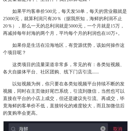
如果平均客单价500元，每天发50单，每天的营业额就是
25000元，就算利润只有20％（据我所知，海鲜的利润不止
20％），那么一天的总利润就是5000元，一个月就是15万，
再减掉每年封海的两个月，平均每个月的利润也在10万+。
如果你是生活在沿海地区，有货源优势，该如何操作这
个项目呢？
这类项目的流量渠道非常多，常见的有：各类短视频、
各大自媒体平台、社区团购、线下门店引流......
以短视频为例，你只要在各类短视频平台持续不断的发
视频，同时在主页做好尾巴系统，引流到微信，当然也可以
直接在平台的小店上成交，但还是建议先引流、再成交，毕
竟海鲜的客单价不低，直接转化的难度较大，而且加微信后
的复购率会更高。