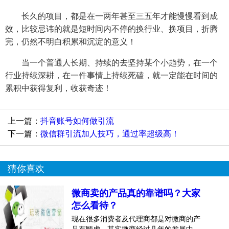
长久的项目，都是在一两年甚至三五年才能慢慢看到成
效，比较忌讳的就是短时间内不停的换行业、换项目，折腾
完，仍然不明白积累和沉淀的意义！
当一个普通人长期、持续的去坚持某个小趋势，在一个
行业持续深耕，在一件事情上持续死磕，就一定能在时间的
累积中获得复利，收获奇迹！
上一篇：
抖音账号如何做引流
下一篇：
微信群引流加人技巧，通过率超级高！
猜你喜欢
微商卖的产品真的靠谱吗？大家
怎么看待？
现在很多消费者及代理商都是对微商的产