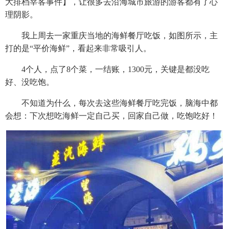
大排档宰客事件】，让很多去沿海城市旅游的游客都有了心
理阴影。
我上周去一家重庆当地的海鲜餐厅吃饭，如图所示，主
打的是“平价海鲜”，看起来非常吸引人。
4个人，点了8个菜，一结账，1300元，关键是都没吃
好、没吃饱。
不知道为什么，每次去这些海鲜餐厅吃完饭，脑海中都
会想：下次想吃海鲜一定自己买，回家自己做，吃饱吃好！