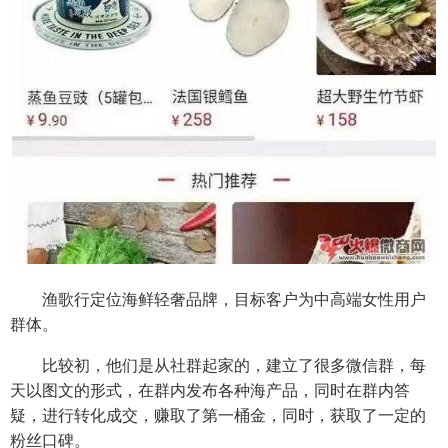
渔歌行定位海鲜轻奢品牌，目标客户为中高端女性用户
群体。
比较初，他们是从社群起家的，建立了很多微信群，每
天以图文的形式，在群内发布各种海产品，同时在群内答
疑，进行转化成交，赚取了第一桶金，同时，获取了一定的
粉丝口碑。