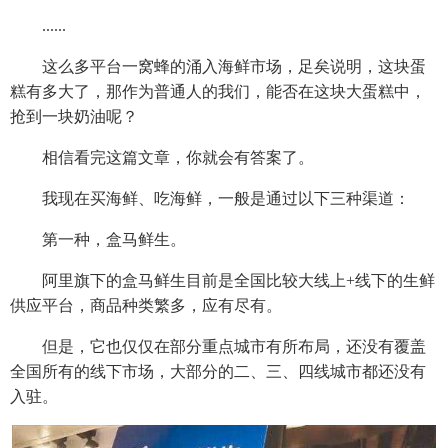
......
这么多平台一窝蜂的涌入海鲜市场，足矣说明，这块蛋
糕有多大了，那作为普通人的我们，能否在这块大蛋糕中，
抢到一块奶油呢？
相信看完这篇文章，你就会有答案了。
我现在买海鲜、吃海鲜，一般是通过以下三种渠道：
第一种，盒马鲜生。
阿里旗下的盒马鲜生目前是全国比较大线上+线下的生鲜
供应平台，商品种类繁多，应有尽有。
但是，它也仅仅在部分重点城市有所布局，还没有覆盖
全国所有的线下市场，大部分的二、三、四线城市都还没有
入驻。