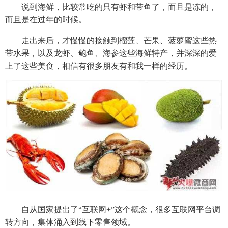
说到海鲜，比较常吃的只有虾和带鱼了，而且是冻的，
而且是在过年的时候。
走出来后，才慢慢的接触到榴莲、芒果、菠萝蜜这些热
带水果，以及龙虾、鲍鱼、海参这些海鲜特产，并深深的爱
上了这些美食，相信有很多朋友有和我一样的经历。
自从国家提出了“互联网+”这个概念，很多互联网平台调
转方向，集体涌入到线下零售领域。