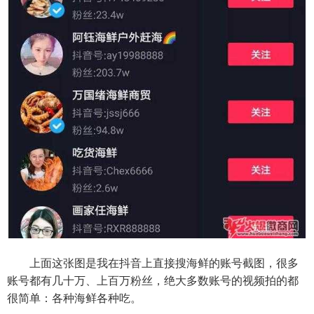
上面这张图是我在抖音上直接搜海鲜的账号截图，很多
账号都有几十万、上百万粉丝，绝大多数账号的视频拍的都
很简单：各种海鲜各种吃。