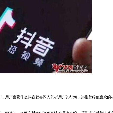
，用户喜爱什么抖音就会深入剖析用户的行为，并推荐给他喜欢的