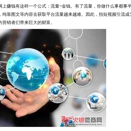
上赚钱有这样一个公式：流量=金钱。有了流量，你做什么事都事
，纯靠图文等内容去获取平台流量越来越难。因此，拍短视频引流成
为营销者们带来巨大的财富。