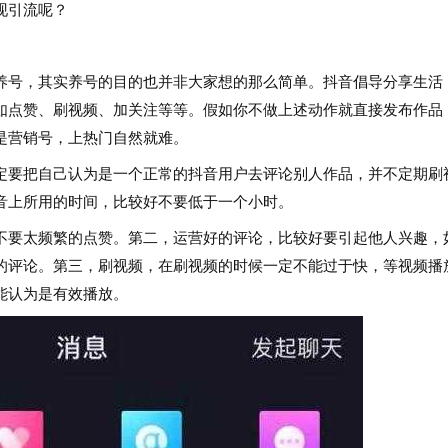
现引流呢？
号，其实养号的目的也并非大家想的那么简单。抖音倡导分享生活
如点赞、刷视频、加关注等等。假如你不做上述动作就直接发布作品
是营销号，上热门自然就难。
要把自己认为是一个正常的抖音用户去评论别人作品，并不定期刷
音上所用的时间，比较好不要低于一个小时。
要太频繁的点赞。第二，运营好的评论，比较好要引起他人兴趣，
的评论。第三，刷视频，在刷视频的时候一定不能过于快，等视频播
能认为是有效播放。