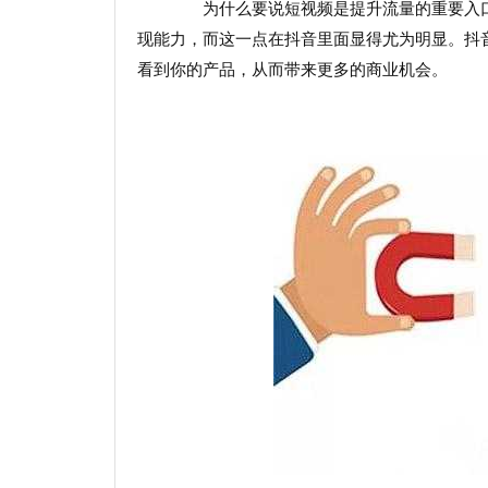
为什么要说短视频是提升流量的重要入口
现能力，而这一点在抖音里面显得尤为明显。抖
看到你的产品，从而带来更多的商业机会。