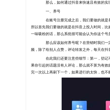
那么，如何通过抖音来快速且有效的实
一、养号
在账号注册完成之后，我们要做的就是养
所以首先我们要做的就是在抖音上投入时间，比
一味吸粉的话，那么系统很可能会认为你这个号
那么应该如何养号呢？在营销时我们一定
频，除了给别人点赞，评论转发之外，每天在抖
在此我们还要注意些细节：第一，切记不
果你引起的话题没有人评论，那么就不算为有效
完一次以上再刷下一个，如果进行的太快，也不