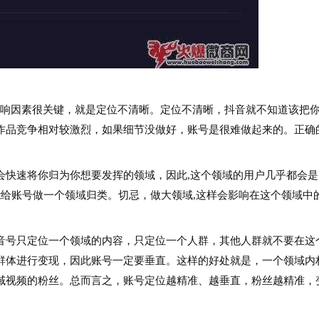
响因素很关键，就是定位不清晰。定位不清晰，抖音就不知道该把
作品竞争相对较激烈，如果细节没做好，账号是很难做起来的。正确
快速将你归为你想要发挥的领域，因此,这个领域的用户几乎都会是
能给账号做一个领域归类。切忌，做大领域,这样会影响在这个领域中
号只定位一个领域的内容，只定位一个人群，其他人群就不要在这
群体进行变现，因此账号一定要垂直。这样的好处就是，一个领域内
域视频的粉丝。总而言之，账号定位越精准、越垂直，粉丝越精准，