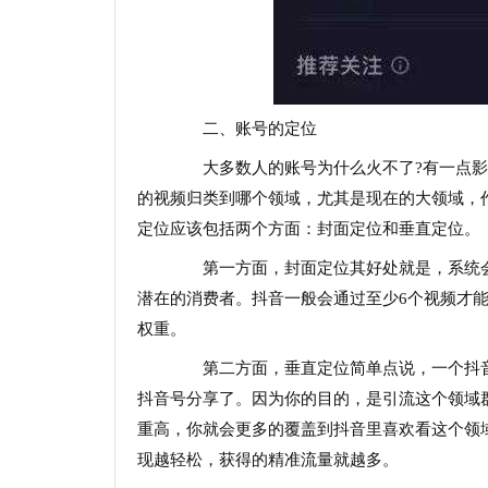
二、账号的定位
大多数人的账号为什么火不了?有一点影
的视频归类到哪个领域，尤其是现在的大领域，
定位应该包括两个方面：封面定位和垂直定位。
第一方面，封面定位其好处就是，系统会
潜在的消费者。抖音一般会通过至少6个视频才
权重。
第二方面，垂直定位简单点说，一个抖音
抖音号分享了。因为你的目的，是引流这个领域
重高，你就会更多的覆盖到抖音里喜欢看这个领
现越轻松，获得的精准流量就越多。