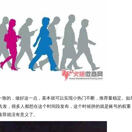
致的，做好这一点，基本就可以实现小热门不断，推荐量稳定。如
点去发，很多人都想在这个时间段发布，这个时候拼的就是账号的权重
推荐就没有意义了。