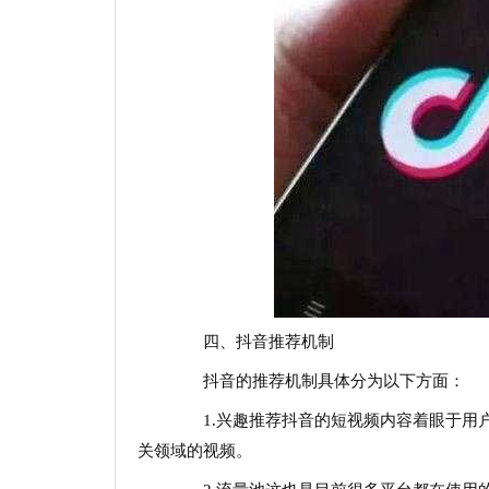
四、抖音推荐机制
抖音的推荐机制具体分为以下方面：
1.兴趣推荐抖音的短视频内容着眼于用户
关领域的视频。