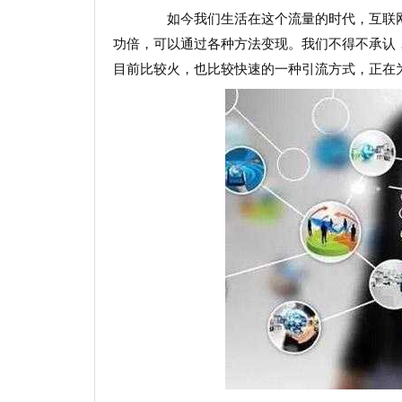
如今我们生活在这个流量的时代，互联网
功倍，可以通过各种方法变现。我们不得不承认
目前比较火，也比较快速的一种引流方式，正在