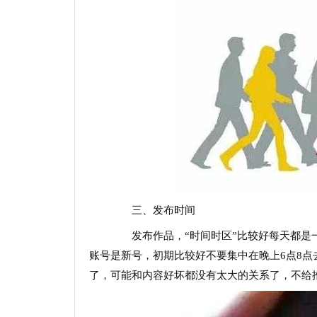
三、发布时间
发布作品，“时间时区”比较好每天都是一
账号是新号，初期比较好不要集中在晚上6点8
了，可能和内容好坏都没有太大的关系了，不给