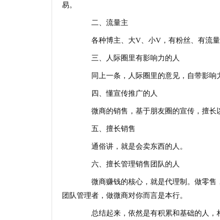
易。
二、流量主
各种博主、大V、小V，有粉丝、有流量
三、人际圈里有影响力的人
同上一条，人际圈里的意见，自带影响
四、懂宣传推广的人
微商的销售，基于朋友圈的宣传，擅长以
五、擅长销售
通俗讲，就是会卖东西的人。
六、擅长管理销售团队的人
微商赚钱的核心，就是代理制。做零售，
团队管理者，做微商对你而言是本行。
总结起来，依然是有积累和基础的人，相