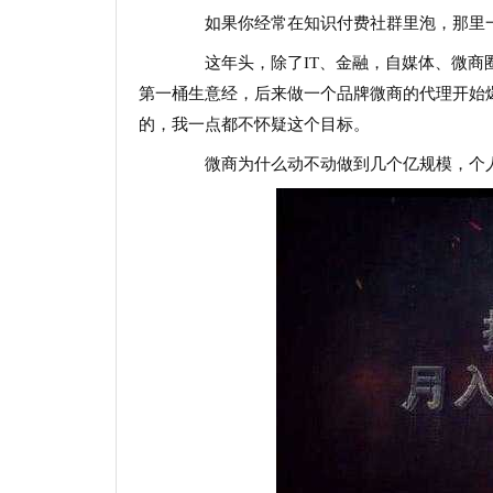
如果你经常在知识付费社群里泡，那里一
这年头，除了IT、金融，自媒体、微商圈
第一桶生意经，后来做一个品牌微商的代理开始
的，我一点都不怀疑这个目标。
微商为什么动不动做到几个亿规模，个人