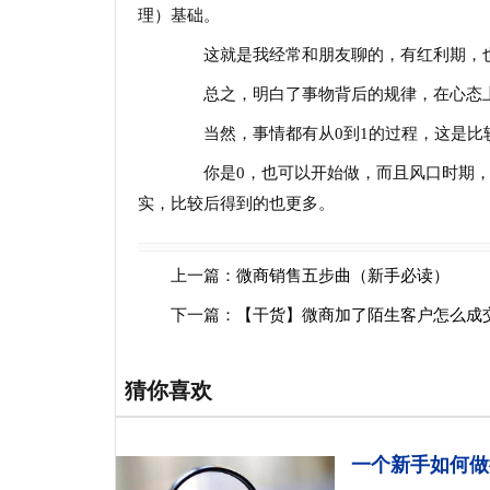
理）基础。
这就是我经常和朋友聊的，有红利期，也
总之，明白了事物背后的规律，在心态上
当然，事情都有从0到1的过程，这是比
你是0，也可以开始做，而且风口时期，从
实，比较后得到的也更多。
上一篇：
微商销售五步曲（新手必读）
下一篇：
【干货】微商加了陌生客户怎么成
猜你喜欢
一个新手如何做