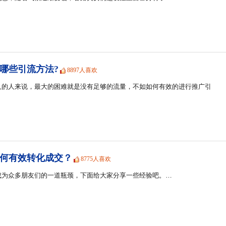
哪些引流方法?
8897人喜欢
久的人来说，最大的困难就是没有足够的流量，不如如何有效的进行推广引
何有效转化成交？
8775人喜欢
成为众多朋友们的一道瓶颈，下面给大家分享一些经验吧。…