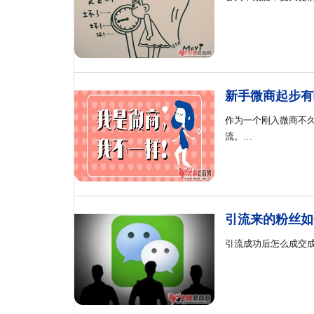
新手微商起步有
作为一个刚入微商不
流。…
引流来的粉丝如
引流成功后怎么成交