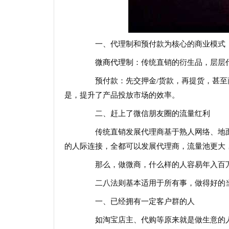
一、代理制和预付款为核心的商业模式
微商代理
制：传统直销的衍生品，层层
预付款：先交押金/货款，再提货，甚至
是，提升了产品投放市场的效率。
二、赶上了微信朋友圈的流量红利
传统直销发展代理商基于熟人网络、地面
的人际连接，全都可以发展代理商，流量池更大
那么，做微商，什么样的人容易年入百
二八法则基本适用于所有事，做得好的当
一、已经拥有一定客户群的人
如淘宝店主、代购等原来就是做生意的人