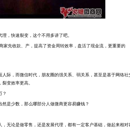
代理，快速裂变，这个不用多讲了吧。
商家先收款、产，提高了资金周转效率，盘活了现金流，更重要的
人际，而微信时代，朋友圈的强关系、弱关系，甚至是基于网络社
，裂变效率更高。
万？
然是少数，那么哪部分人做微商更容易赚钱？
，无论是做零售，还是发展代理，都有一定客户基础，做起来相对