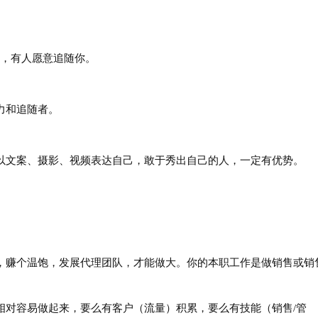
，有人愿意追随你。
力和追随者。
文案、摄影、视频表达自己，敢于秀出自己的人，一定有优势。
赚个温饱，发展代理团队，才能做大。你的本职工作是做销售或销
对容易做起来，要么有客户（流量）积累，要么有技能（销售/管