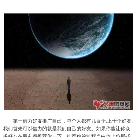
第一借力好友推广自己，每个人都有几百个.上千个好友,
我们首先可以借力的就是我们自己的好友。如果你能让你众
多好友在朋友圈推荐你一下，推荐你的过程当中放上你那些