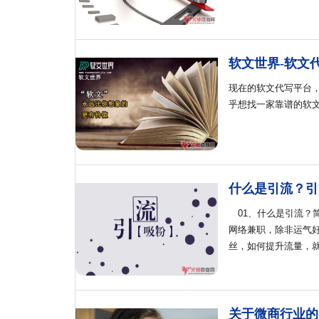
软文世界-软文
现在的软文代写平台
乎想找一家靠谱的软文
什么是引流？引
01、什么是引流？
网络兼职，除非运气
丝，如何提升流量，
关于微商行业的