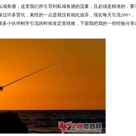
域鱼塘，这里我们所引导到私域鱼塘的流量，且必须是精准的，要
过许多雷坑，索性的一点是我没有就此放弃，现在每天引流200+，
很多小伙伴刚学引流的时候肯定觉得难，下面我把我的一些经验分享