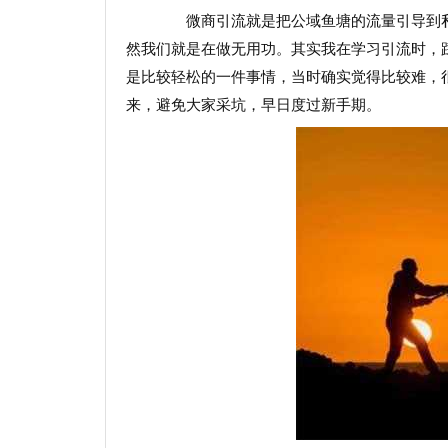
微商引流就是把公域鱼塘的流量引导到私
然我们就是在做无用功。其实我在学习引流时，踩
是比较轻松的一件事情，当时确实觉得比较难，
来，避免大家采坑，早日度过新手期。