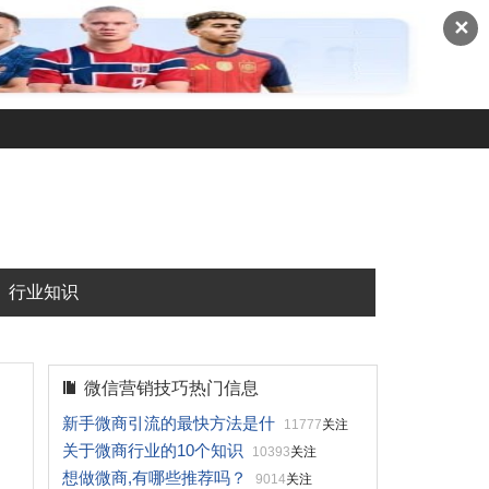
✕
行业知识
微信营销技巧热门信息
新手微商引流的最快方法是什
11777
关注
关于微商行业的10个知识
10393
关注
想做微商,有哪些推荐吗？
9014
关注