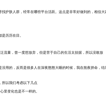
找护肤人群，经常在哪些平台活跃。这点是非常好做到的，相信大
是历历在目。
泛流量，曾一度想放弃，但是苦于自己的生活太拮据，所以没敢放
没用的，反而是很多人在深夜憨憨大睡的时候，我在熬夜拼命，结
所以我们考虑以下几点
心里变化也是不一样的。