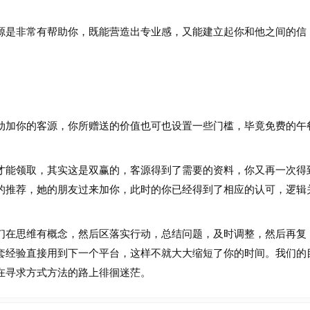
是非常有帮助你，既能营造出专业感，又能建立起你和他之间的信
。
。
加你的客源，你所赠送的价值也可也设置一些门槛，毕竟免费的午
能领取，其实这是双赢的，客源得到了需要的资料，你又再一次得
的推荐，她的朋友过来加你，此时的你已经得到了相应的认可，逻辑
在思维有概念，然后区落实行动，总结问题，及时调整，然后再复
套经验直接用到下一个平台，这样不就大大缩短了你的时间。我们的
在寻求方式方法的路上徘徊迷茫。