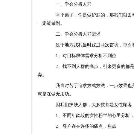
一、学会分析人群
举个栗子，你是做护肤的，那我们就去寻
一定能做到。
二、学会分析人群需求
这个地方我我当时踩过两次雷坑，每次都
1、对目标群体需求分析不到位
2、找不到人群的痛点，引来更多的都是
弃。
我当时苦于追求方式方法，一点效果也是
就是在做无用功。
因我们护肤人群，大多数都是女性顾客，
1、不同年龄段的女性粉丝的心里分析，
2、客户存在许多的痛点，焦点