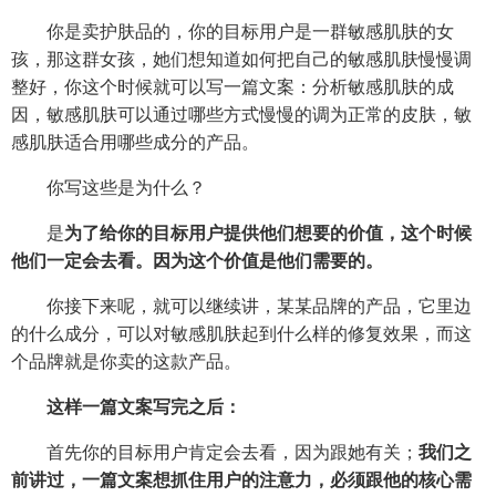
你是卖护肤品的，你的目标用户是一群敏感肌肤的女
孩，那这群女孩，她们想知道如何把自己的敏感肌肤慢慢调
整好，你这个时候就可以写一篇文案：分析敏感肌肤的成
因，敏感肌肤可以通过哪些方式慢慢的调为正常的皮肤，敏
感肌肤适合用哪些成分的产品。
你写这些是为什么？
是
为了给你的目标用户提供他们想要的价值，这个时候
他们一定会去看。因为这个价值是他们需要的。
你接下来呢，就可以继续讲，某某品牌的产品，它里边
的什么成分，可以对敏感肌肤起到什么样的修复效果，而这
个品牌就是你卖的这款产品。
这样一篇文案写完之后：
首先你的目标用户肯定会去看，因为跟她有关；
我们之
前讲过，一篇文案想抓住用户的注意力，必须跟他的核心需