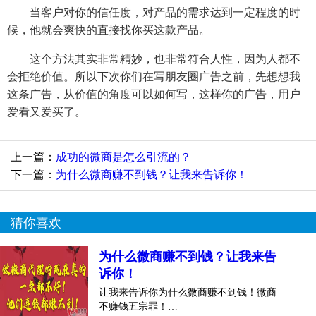
当客户对你的信任度，对产品的需求达到一定程度的时
候，他就会爽快的直接找你买这款产品。
这个方法其实非常精妙，也非常符合人性，因为人都不
会拒绝价值。所以下次你们在写朋友圈广告之前，先想想我
这条广告，从价值的角度可以如何写，这样你的广告，用户
爱看又爱买了。
上一篇：
成功的微商是怎么引流的？
下一篇：
为什么微商赚不到钱？让我来告诉你！
猜你喜欢
为什么微商赚不到钱？让我来告
诉你！
让我来告诉你为什么微商赚不到钱！微商
不赚钱五宗罪！…