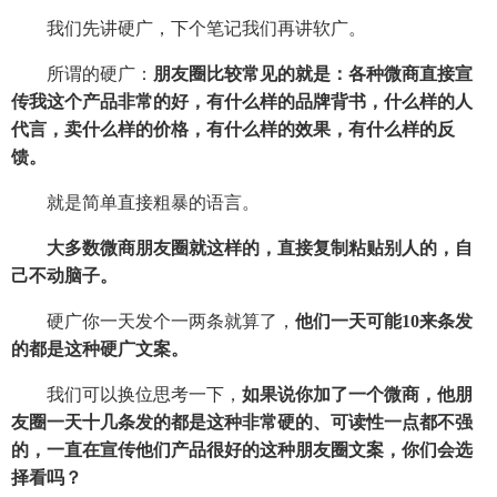
我们先讲硬广，下个笔记我们再讲软广。
所谓的硬广：
朋友圈比较常见的就是：各种微商直接宣
传我这个产品非常的好，有什么样的品牌背书，什么样的人
代言，卖什么样的价格，有什么样的效果，有什么样的反
馈。
就是简单直接粗暴的语言。
大多数微商朋友圈就这样的，直接复制粘贴别人的，自
己不动脑子。
硬广你一天发个一两条就算了，
他们一天可能10来条发
的都是这种硬广文案。
我们可以换位思考一下，
如果说你加了一个微商，他朋
友圈一天十几条发的都是这种非常硬的、可读性一点都不强
的，一直在宣传他们产品很好的这种朋友圈文案，你们会选
择看吗？