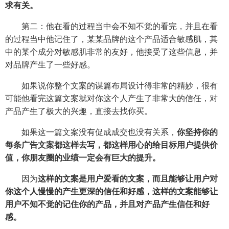
求有关。
第二：他在看的过程当中会不知不觉的看完，并且在看
的过程当中他记住了，某某品牌的这个产品适合敏感肌，其
中的某个成分对敏感肌非常的友好，他接受了这些信息，并
对品牌产生了一些好感。
如果说你整个文案的谋篇布局设计得非常的精妙，很有
可能他看完这篇文案就对你这个人产生了非常大的信任，对
产品产生了极大的兴趣，直接去找你买。
如果这一篇文案没有促成成交也没有关系，
你坚持你的
每条广告文案都这样去写，都这样用心的给目标用户提供价
值，你朋友圈的业绩一定会有巨大的提升。
因为
这样的文案是用户爱看的文案，而且能够让用户对
你这个人慢慢的产生更深的信任和好感，这样的文案能够让
用户不知不觉的记住你的产品，并且对产品产生信任和好
感。