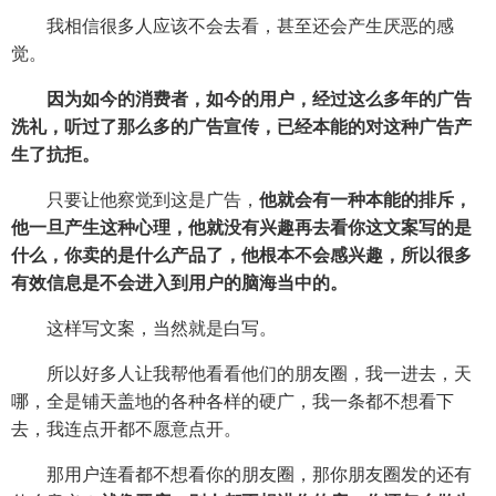
我相信很多人应该不会去看，甚至还会产生厌恶的感
觉。
因为如今的消费者，如今的用户，经过这么多年的广告
洗礼，听过了那么多的广告宣传，已经本能的对这种广告产
生了抗拒。
只要让他察觉到这是广告，
他就会有一种本能的排斥，
他一旦产生这种心理，他就没有兴趣再去看你这文案写的是
什么，你卖的是什么产品了，他根本不会感兴趣，所以很多
有效信息是不会进入到用户的脑海当中的。
这样写文案，当然就是白写。
所以好多人让我帮他看看他们的朋友圈，我一进去，天
哪，全是铺天盖地的各种各样的硬广，我一条都不想看下
去，我连点开都不愿意点开。
那用户连看都不想看你的朋友圈，那你朋友圈发的还有