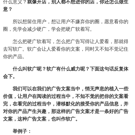
什么意义？
就像开店，别人都不想进你的店，你还怎么做生
意？
所以想留住用户，想让用户不嫌弃你的圈，愿意看你的
圈，先学会减少硬广，学会把硬广软着写。
怎么把硬广软着写，怎么把广告写得让人爱看，那就得
去写软广。软广会让人爱看你的文案，同时又不知不觉记住
你的产品。
什么叫软广呢？软广有什么威力呢？下面这句话反复体
会下。
我们可以在我们的广告文案当中，悄无声息的植入一些
价值，让用户在阅读的过程当中，不知不觉的把你的文案看
完，在看完的过程当中，潜移默化的接受你的产品信息，并
对你的产品产生兴趣，那这样的广告文案才是一条好的广告
文案，这种广告文案，也叫作软广。
举例子：