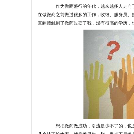
作为微商盛行的年代，越来越多人走向了
在做微商之前做过很多的工作，收银、服务员、
直到接触到了微商改变了我，没有很高的学历，
想把微商做成功，引流是少不了的，也是