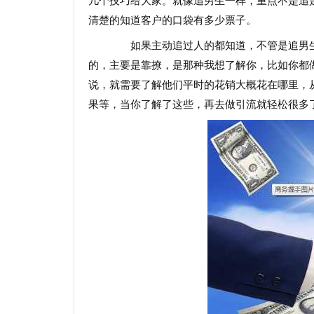
几个技巧给大家。就像追男生一样，重点不是追
清楚的知道客户的口袋有多少票子。
如果主动追过人的都知道，不管是追男生
的，主要是靠撩，是那种我想了解你，比如你都
说，就需要了解他们平时的花销大概花在哪里，
果等，当你了解了这些，再去做引流就轻松很多