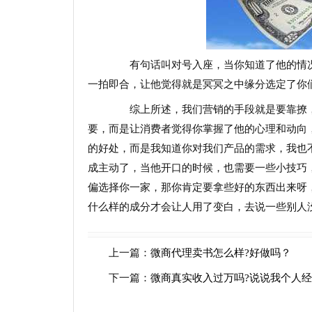
有句话叫对号入座，当你知道了他的情况
一拍即合，让他觉得就是冥冥之中缘分选定了你
综上所述，我们营销的手段就是要靠撩，
要，而是让消费者觉得你掌握了他的心理和动向
的好处，而是我知道你对我们产品的需求，我也
成主动了，当他开口的时候，也需要一些小技巧
偏选择你一家，那你肯定要拿些好的东西出来呀
什么样的成分才会让人用了变白，去说一些别人
上一篇：
微商代理卖书怎么样?好做吗？
下一篇：
微商真实收入过万吗?说说我个人经