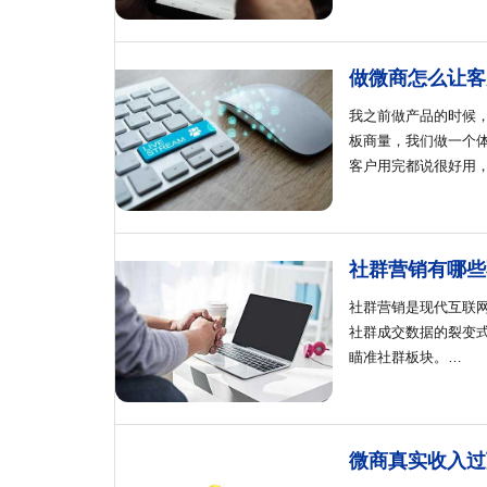
做微商怎么让客
我之前做产品的时候
板商量，我们做一个
客户用完都说很好用
社群营销有哪些
社群营销是现代互联
社群成交数据的裂变
瞄准社群板块。…
微商真实收入过