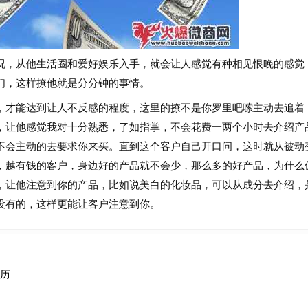
，从他生活圈和爱好娱乐入手，就会让人感觉有种相见恨晚的感觉
们，这样撩他就是分分钟的事情。
才能达到让人不反感的程度，这里的撩不是你罗里吧嗦主动去追着
，让他感觉我对十分熟悉，了如指掌，不会花费一两个小时去介绍产
不会主动的去要求你来买。直到这个客户自己开口问，这时就从被动
，越有钱的客户，身边好的产品就不会少，那么多的好产品，为什么
，让他注意到你的产品，比如说美白的化妆品，可以从成分去介绍，
没有的，这样更能让客户注意到你。
历