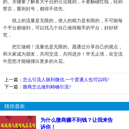
的。关键要了解各大平台的引流规则，不要触碰红线，轻则
禁言，重则封号，都得不偿失。
线上的流量是无限的，便人的精力是有限的，不可能每
个平台都做到，可以找几个自己做得顺手的平台，好好研
究，
把它做精！流量也是无限的。愿通过分享自己的观点，
和大家成为朋友，共同交流，共同进步！学无止境，在交流
中思想才能碰撞出更多的火花。
上一篇：
怎么引流人脉到微信,一个普通人也可以吗?
下一篇：
微商怎么做到精确引流?
猜你喜欢
为什么微商赚不到钱？让我来告
诉你！