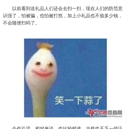
以前看到送礼品人们还会去扫一扫，现在人们的防范意
识强了，怕被骗，也怕被打扰，加上小礼品也不值多少钱，
不会随便扫码了。
合作引流，相对来说，也比较精准，当然也不乏一些泛