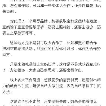
粉。怎么操作呢，可以和一些实体店合作，还是以母婴用品
来举例，
你代理了一个母婴品牌，想要获取宝妈这些精准粉丝，
宝妈除了宝宝需要纸尿裤，还要去照相馆，还要去游泳，还
要去上早教班等等，
这些地方是不是就可以去合作了，比如和照相馆合作，
照相馆也要搞活动，那提供的礼品你可以出，你作为合作赞
助方，
只要来领礼品就让宝妈扫码，这样是不是就获得精准粉
了，方法很多，大家自己多思考，还要舍得付出。
线上各大平台引流，想做竞价的需要付费，愿意付出精
力的就自己引流，建议自己去做引流，因为自己掌握了引流
方法，
这是谁也抢不走的，只要坚持去做，效果是能看得见