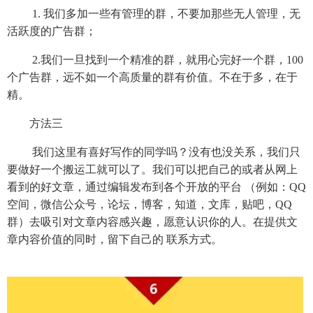
1. 我们多加一些有管理的群，不要加那些无人管理，无
活跃度的广告群；
2.我们一旦找到一个精准的群，就用心完好一个群，100
个广告群，远不如一个高质量的群有价值。不在于多，在于
精。
方法三
我们这里有喜好写作的同学吗？没有也没关系，我们只
要做好一个搬运工就可以了。我们可以把自己的或者从网上
看到的好文章，通过编辑发布到各个开放的平台 （例如：QQ
空间，微信公众号，论坛，博客，知道，文库，贴吧，QQ
群）去吸引对文章内容感兴趣，愿意认识你的人。在提供文
章内容价值的同时，留下自己的 联系方式。