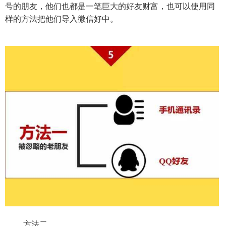
号的朋友，他们也都是一笔巨大的好友财富，也可以使用同
样的方法把他们导入微信好中。
方法二