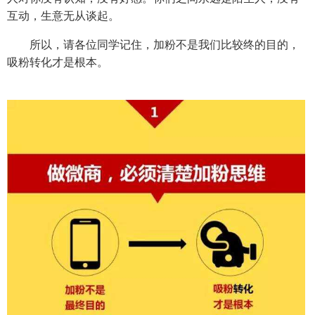
互动，生意无从谈起。
所以，请各位同学记住，加粉不是我们比较终的目的，
吸粉转化才是根本。