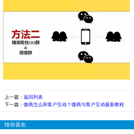
上一篇：
返回列表
下一篇：
微商怎么和客户互动？微商与客户互动最新教程
猜你喜欢