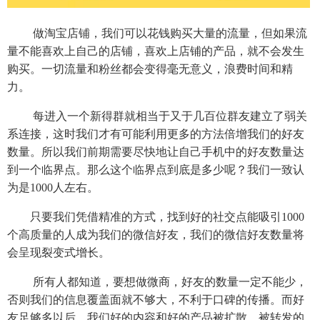
做淘宝店铺，我们可以花钱购买大量的流量，但如果流
量不能喜欢上自己的店铺，喜欢上店铺的产品，就不会发生
购买。一切流量和粉丝都会变得毫无意义，浪费时间和精
力。
每进入一个新得群就相当于又于几百位群友建立了弱关
系连接，这时我们才有可能利用更多的方法倍增我们的好友
数量。所以我们前期需要尽快地让自己手机中的好友数量达
到一个临界点。那么这个临界点到底是多少呢？我们一致认
为是1000人左右。
只要我们凭借精准的方式，找到好的社交点能吸引1000
个高质量的人成为我们的微信好友，我们的微信好友数量将
会呈现裂变式增长。
所有人都知道，要想做微商，好友的数量一定不能少，
否则我们的信息覆盖面就不够大，不利于口碑的传播。而好
友足够多以后，我们好的内容和好的产品被扩散，被转发的