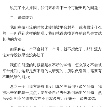
说完了个人原因，我们来看看下一个可能出现的问题：
二、试错能力
我们在做引流的时候比较怕被平台封号，或者限流什么
的，一但遇到这样的情况，我们就得去找更多的账号去尝试
其他的方法
如果你在一个平台封了一个号，就不想做了，那引流方
法对你没效果也没办法了;
我们在引流的时候都是在不断的试错，怎么做才不会被
平台处罚，这都是要不断的去研究的，所以做引流，需要有
不断试错的能力;
总之一个引流方法有用没用真的关系到很多的问题，我
提出来的也是一点点，要学会自己去分析到底出的问题，然
后做出相应的调整;实在不行就多整几个账号，多去试错;