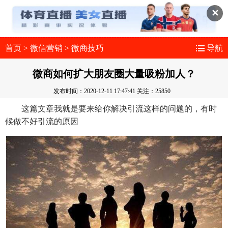
✕
首页
>
微信营销
>
微商技巧
导航
微商如何扩大朋友圈大量吸粉加人？
发布时间：2020-12-11 17:47:41
关注：25850
这篇文章我就是要来给你解决引流这样的问题的，有时
候做不好引流的原因