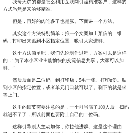
我每天讲的都是怎么利用互联网引流精准客户，这样的
方式当然是来的够精准。
但是，再好的肉吃多了也是腻。下面讲一个方法。
其实这个方法特别简单：拟一个文案加上某信的二维
码，打印出来贴到小区指定位置。吸引大家进群。
这个方法简单吧，我们先说制作过程，方案可以是这样
的：“为了本小区业主能愉快的交流信息共享，大家可以加
群。”
然后后面是二位码。到打印店，5毛一张。打印n份。贴
到小区的指定位置，或者单元门口就可以了。剩下的就是坐
等上门。
这里的细节需要注意的是，一个群当满了100人后，扫码
就进不了了，所以前面也要附上自己的二位码。
这样引导别人主动加你，你拉他进群。这是这个理由