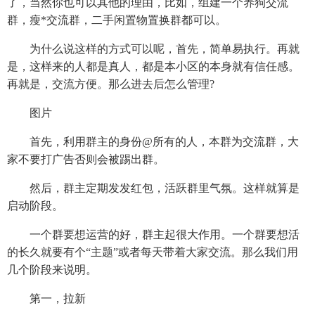
了，当然你也可以其他的理由，比如，组建一个养狗交流
群，瘦*交流群，二手闲置物置换群都可以。
为什么说这样的方式可以呢，首先，简单易执行。再就
是，这样来的人都是真人，都是本小区的本身就有信任感。
再就是，交流方便。那么进去后怎么管理?
图片
首先，利用群主的身份@所有的人，本群为交流群，大
家不要打广告否则会被踢出群。
然后，群主定期发发红包，活跃群里气氛。这样就算是
启动阶段。
一个群要想运营的好，群主起很大作用。一个群要想活
的长久就要有个“主题”或者每天带着大家交流。那么我们用
几个阶段来说明。
第一，拉新