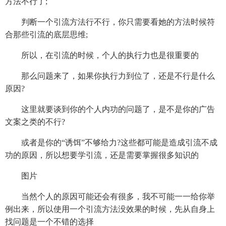
方法不行了;
判断一个引流方法行不行，你只需要看她的方法时候符
合那些引流的底层思维;
所以，在引流的时候，个人的执行力也是很重要的
那么问题来了，如果你执行力到位了，还是不行是什么
原因?
这里就要谈到你的个人内功的问题了，是不是你的广告
文案之类的不行?
或者是你的“诱饵”不够给力?这些都可能是造成引流不成
功的原因，所以想要学引流，还是需要掌握很多知识的
图片
当然个人的原因可能还会有很多，我不可能一一给你举
例出来，所以使用一个引流方法没效果的时候，先从自身上
找问题是一个不错的选择