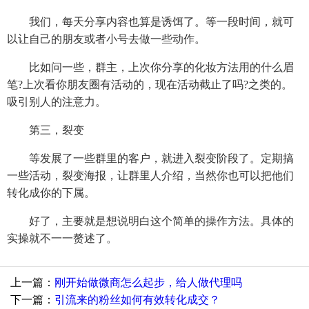
我们，每天分享内容也算是诱饵了。等一段时间，就可
以让自己的朋友或者小号去做一些动作。
比如问一些，群主，上次你分享的化妆方法用的什么眉
笔?上次看你朋友圈有活动的，现在活动截止了吗?之类的。
吸引别人的注意力。
第三，裂变
等发展了一些群里的客户，就进入裂变阶段了。定期搞
一些活动，裂变海报，让群里人介绍，当然你也可以把他们
转化成你的下属。
好了，主要就是想说明白这个简单的操作方法。具体的
实操就不一一赘述了。
上一篇：
刚开始做微商怎么起步，给人做代理吗
下一篇：
引流来的粉丝如何有效转化成交？