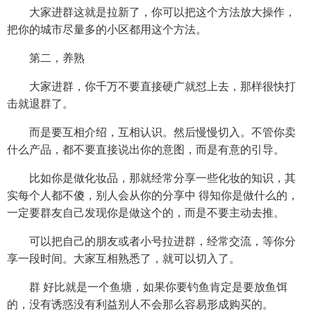
大家进群这就是拉新了，你可以把这个方法放大操作，
把你的城市尽量多的小区都用这个方法。
第二，养熟
大家进群，你千万不要直接硬广就怼上去，那样很快打
击就退群了。
而是要互相介绍，互相认识。然后慢慢切入。不管你卖
什么产品，都不要直接说出你的意图，而是有意的引导。
比如你是做化妆品，那就经常分享一些化妆的知识，其
实每个人都不傻，别人会从你的分享中 得知你是做什么的，
一定要群友自己发现你是做这个的，而是不要主动去推。
可以把自己的朋友或者小号拉进群，经常交流，等你分
享一段时间。大家互相熟悉了，就可以切入了。
群 好比就是一个鱼塘，如果你要钓鱼肯定是要放鱼饵
的，没有诱惑没有利益别人不会那么容易形成购买的。