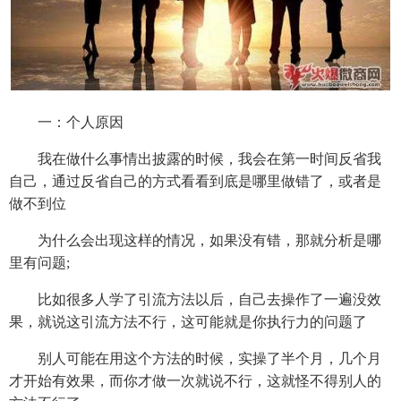
一：个人原因
我在做什么事情出披露的时候，我会在第一时间反省我
自己，通过反省自己的方式看看到底是哪里做错了，或者是
做不到位
为什么会出现这样的情况，如果没有错，那就分析是哪
里有问题;
比如很多人学了引流方法以后，自己去操作了一遍没效
果，就说这引流方法不行，这可能就是你执行力的问题了
别人可能在用这个方法的时候，实操了半个月，几个月
才开始有效果，而你才做一次就说不行，这就怪不得别人的