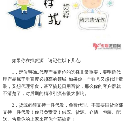
如果你在找货源，请记住以下几点:
1，定位明确..代理产品定位的选择非常重要，要明确代
理产品属于垂直度必须高的领域..如果你一个账号又想代理童
装，又想代理零食，甚至搞起日用百货，那么你的客户群就
不清楚了，对后期的精准引流有很大影响。
2，货源必须支持一件代发，免费代理。不需要囤货全部
支持一件代发！你只负责卖！供应、货源、仓储、包装、配
送、售后你的上家来帮你全部搞定！