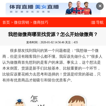
✕
首页
>
微信营销
>
微商技巧
导航
我想做微商哪里找货源？怎么开始做微商？
发布时间：2020-01-02 14:56:46
关注：435
很多朋友找到我问的第一个问题都是：“我想做一个微
商，但是没有顾客我什么都不懂。我应该先做什么？”很多人
认为做微商首先想到的是客户的来源。事实上，这个想法是
本末倒置。货源是新手们比较基本、比较重要的一个环节，
比较应该要花精力去思考和选择的！货源是经营的基础，只
有持有优质商品才能吸引和留住优质客户。