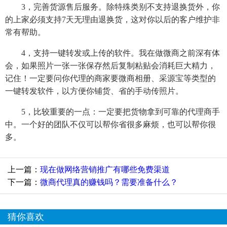
3，完善货源售后服务。除特殊类别不支持退换货外，你
的上家必须支持7天无理由退换货，这对你以后的客户维护非
常有帮助。
4，支持一键转发或上传的软件。我在做微商之前深有体
会，如果照片一张一张保存然后复制粘贴会消耗巨大精力，
记住！一定要问你代理的商家要微商相册、采源宝等类型的
一键转发软件，以方便你铺货、省的手动传照片。
5，比较重要的一点：一定要把货物拿到可靠的代理商手
中。一个好的团队不仅可以帮你省很多麻烦，也可以帮你很
多。
上一篇：
现在做网络营销推广有哪些免费渠道
下一篇：
微商代理真的赚钱吗？需要准备什么？
猜你喜欢