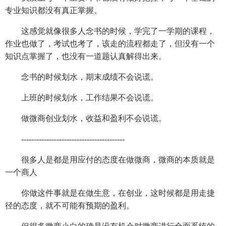
专业知识都没有真正掌握。
这感觉就像很多人念书的时候，学完了一学期的课程，
作业也做了，考试也考了，该走的流程都走了，但没有一个
知识点掌握了，也没有一道题认真解得出来。
念书的时候划水，期末成绩不会说谎。
上班的时候划水，工作结果不会说谎。
做微商创业划水，收益和盈利不会说谎。
-----------------------------------------
很多人是都是用应付的态度在做微商，微商的本质就是
一个商人
你做这件事就是在做生意，在创业，这时候都是用走捷
径的态度，就不可能有预期的盈利。