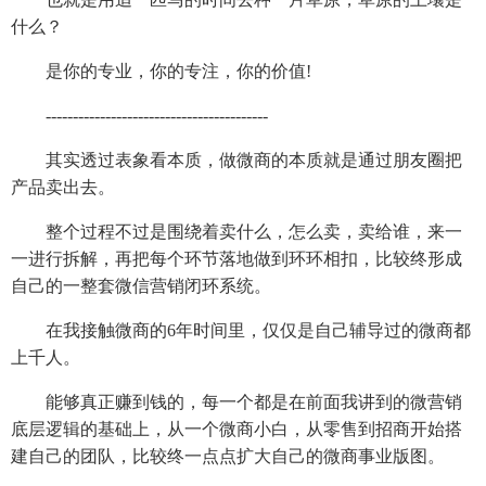
什么？
是你的专业，你的专注，你的价值!
-----------------------------------------
其实透过表象看本质，做微商的本质就是通过朋友圈把
产品卖出去。
整个过程不过是围绕着卖什么，怎么卖，卖给谁，来一
一进行拆解，再把每个环节落地做到环环相扣，比较终形成
自己的一整套微信营销闭环系统。
在我接触微商的6年时间里，仅仅是自己辅导过的微商都
上千人。
能够真正赚到钱的，每一个都是在前面我讲到的微营销
底层逻辑的基础上，从一个微商小白，从零售到招商开始搭
建自己的团队，比较终一点点扩大自己的微商事业版图。