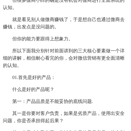
但很多微商小白的确是没有机会对微商进行全面系统的
认知。
就是看见别人做微商赚钱了，于是想自己也通过微商去
赚钱，出发点是没问题的。
但你的能力要跟得上想象力。
所以下面我分别针对前面讲到的三大核心要素做一个详
细的讲解，相信耐心看完的你，会对微信营销有更全面清晰
的认知。
01.首先是好的产品：
什么是好的产品呢？
第一：产品品质是不能妥协的底线问题.
其一是你要对客户负责，如果是劣质产品，使用出安全
问题，你是否承担得起后果？