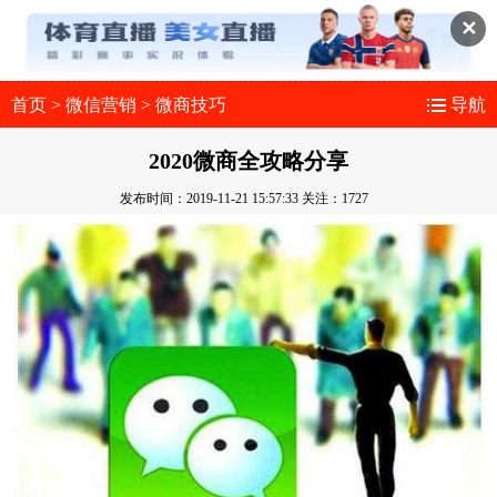
✕
首页
>
微信营销
>
微商技巧
导航
2020微商全攻略分享
发布时间：2019-11-21 15:57:33
关注：1727