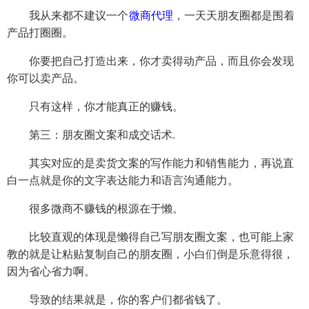
我从来都不建议一个
微商代理
，一天天朋友圈都是围着
产品打圈圈。
你要把自己打造出来，你才卖得动产品，而且你会发现
你可以卖产品。
只有这样，你才能真正的赚钱。
第三：朋友圈文案和成交话术.
其实对应的是卖货文案的写作能力和销售能力，再说直
白一点就是你的文字表达能力和语言沟通能力。
很多微商不赚钱的根源在于懒。
比较直观的体现是懒得自己写朋友圈文案，也可能上家
教的就是让粘贴复制自己的朋友圈，小白们倒是乐意得很，
因为省心省力啊。
导致的结果就是，你的客户们都省钱了。