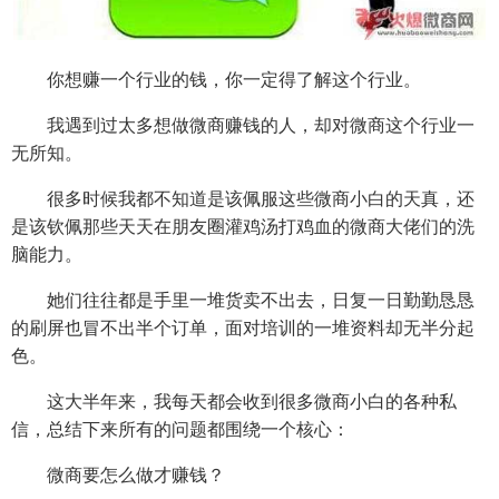
你想赚一个行业的钱，你一定得了解这个行业。
我遇到过太多想做微商赚钱的人，却对微商这个行业一
无所知。
很多时候我都不知道是该佩服这些微商小白的天真，还
是该钦佩那些天天在朋友圈灌鸡汤打鸡血的微商大佬们的洗
脑能力。
她们往往都是手里一堆货卖不出去，日复一日勤勤恳恳
的刷屏也冒不出半个订单，面对培训的一堆资料却无半分起
色。
这大半年来，我每天都会收到很多微商小白的各种私
信，总结下来所有的问题都围绕一个核心：
微商要怎么做才赚钱？