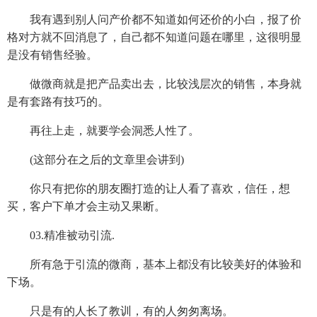
我有遇到别人问产价都不知道如何还价的小白，报了价
格对方就不回消息了，自己都不知道问题在哪里，这很明显
是没有销售经验。
做微商就是把产品卖出去，比较浅层次的销售，本身就
是有套路有技巧的。
再往上走，就要学会洞悉人性了。
(这部分在之后的文章里会讲到)
你只有把你的朋友圈打造的让人看了喜欢，信任，想
买，客户下单才会主动又果断。
03.精准被动引流.
所有急于引流的微商，基本上都没有比较美好的体验和
下场。
只是有的人长了教训，有的人匆匆离场。