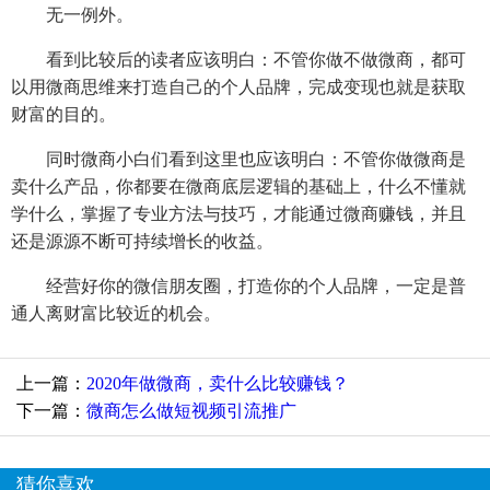
无一例外。
看到比较后的读者应该明白：不管你做不做微商，都可
以用微商思维来打造自己的个人品牌，完成变现也就是获取
财富的目的。
同时微商小白们看到这里也应该明白：不管你做微商是
卖什么产品，你都要在微商底层逻辑的基础上，什么不懂就
学什么，掌握了专业方法与技巧，才能通过微商赚钱，并且
还是源源不断可持续增长的收益。
经营好你的微信朋友圈，打造你的个人品牌，一定是普
通人离财富比较近的机会。
上一篇：
2020年做微商，卖什么比较赚钱？
下一篇：
微商怎么做短视频引流推广
猜你喜欢