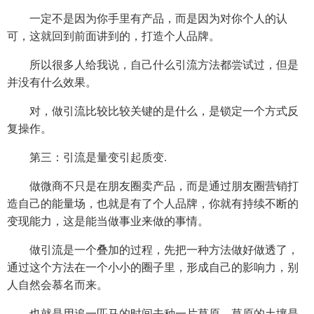
一定不是因为你手里有产品，而是因为对你个人的认
可，这就回到前面讲到的，打造个人品牌。
所以很多人给我说，自己什么引流方法都尝试过，但是
并没有什么效果。
对，做引流比较比较关键的是什么，是锁定一个方式反
复操作。
第三：引流是量变引起质变.
做微商不只是在朋友圈卖产品，而是通过朋友圈营销打
造自己的能量场，也就是有了个人品牌，你就有持续不断的
变现能力，这是能当做事业来做的事情。
做引流是一个叠加的过程，先把一种方法做好做透了，
通过这个方法在一个小小的圈子里，形成自己的影响力，别
人自然会慕名而来。
也就是用追一匹马的时间去种一片草原，草原的土壤是