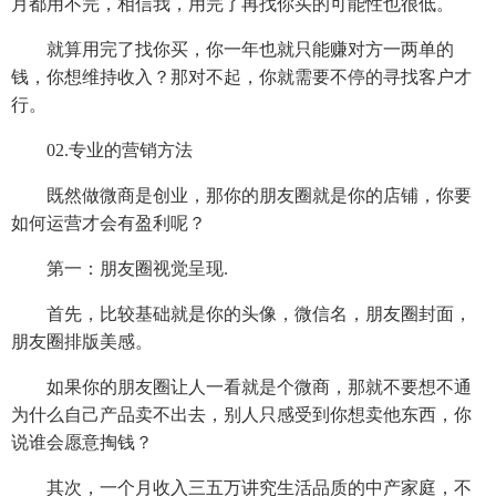
月都用不完，相信我，用完了再找你买的可能性也很低。
就算用完了找你买，你一年也就只能赚对方一两单的
钱，你想维持收入？那对不起，你就需要不停的寻找客户才
行。
02.专业的营销方法
既然做微商是创业，那你的朋友圈就是你的店铺，你要
如何运营才会有盈利呢？
第一：朋友圈视觉呈现.
首先，比较基础就是你的头像，微信名，朋友圈封面，
朋友圈排版美感。
如果你的朋友圈让人一看就是个微商，那就不要想不通
为什么自己产品卖不出去，别人只感受到你想卖他东西，你
说谁会愿意掏钱？
其次，一个月收入三五万讲究生活品质的中产家庭，不