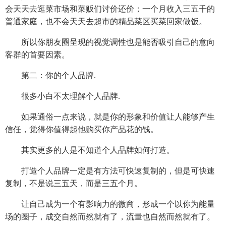
会天天去逛菜市场和菜贩们讨价还价；一个月收入三五千的
普通家庭，也不会天天去超市的精品菜区买菜回家做饭。
所以你朋友圈呈现的视觉调性也是能否吸引自己的意向
客群的首要因素。
第二：你的个人品牌.
很多小白不太理解个人品牌.
如果通俗一点来说，就是你的形象和价值让人能够产生
信任，觉得你值得起他购买你产品花的钱。
其实更多的人是不知道个人品牌如何打造。
打造个人品牌一定是有方法可快速复制的，但是可快速
复制，不是说三五天，而是三五个月。
让自己成为一个有影响力的微商，形成一个以你为能量
场的圈子，成交自然而然就有了，流量也自然而然就有了。