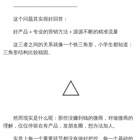
-----------------------------------------
这个问题其实很好回答：
好产品＋专业的营销方法＋源源不断的精准流量
这三者之间的关系就像一个铁三角形，小学生都知道：
三角形结构比较稳固。
然而现实是什么呢：那些没赚到钱的微商，对做微商的
理解，仅仅停留在有产品，发朋友圈，想办法加人。
实质上每一个重要环节都没有做好把控，每一个基础的