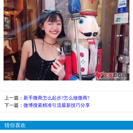
上一篇：
新手微商怎么起步?怎么做微商?
下一篇：
微博搜索精准引流最新技巧分享
猜你喜欢