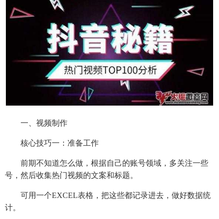
一、视频制作
核心技巧一：准备工作
前期不知道怎么做，根据自己的账号领域，多关注一些
号，然后收集热门视频的文案和标题。
可用一个EXCEL表格，把这些都记录进去，做好数据统
计。