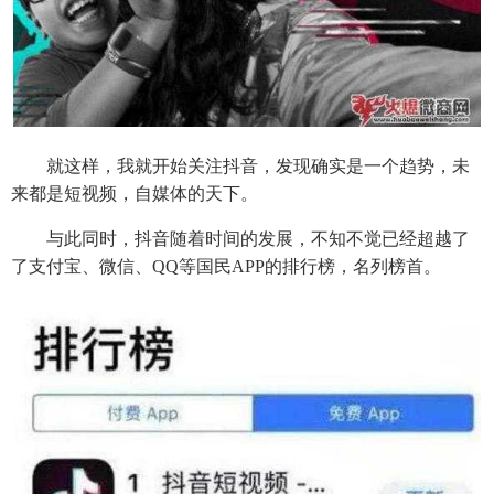
就这样，我就开始关注抖音，发现确实是一个趋势，未
来都是短视频，自媒体的天下。
与此同时，抖音随着时间的发展，不知不觉已经超越了
了支付宝、微信、QQ等国民APP的排行榜，名列榜首。