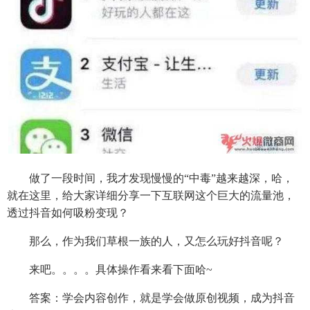
做了一段时间，我才发现慢慢的“中毒”越来越深，哈，
就在这里，给大家详细分享一下互联网这个巨大的流量池，
透过抖音如何吸粉变现？
那么，作为我们草根一族的人，又怎么玩好抖音呢？
来吧。。。。具体操作看来看下面哈~
答案：学会内容创作，就是学会做原创视频，成为抖音