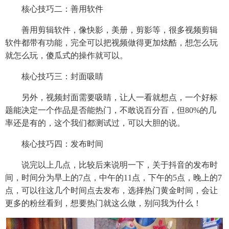
核心技巧二：善用软件
善用剪辑软件，像快影，美册，剪影等，很多视频剪辑
软件都带有功能，完全可以把视频做得更加炫酷，想怎么玩
就怎么玩，傻瓜式的操作就可以。
核心技巧三：封面吸睛
另外，视频封面需要吸睛，让人一看就想点，一个好标
题能决定一个作品是否能热门，不敢说百分百，但80%的几
率还是有的，这个我们都测试过，可以大胆的说。
核心技巧四：发布时间
说完以上几点，比较后来说明一下，关于抖音的发布时
间，时间分为早上的7点，中午的11点，下午的5点，晚上的7
点，可以往这几个时间点去发布，选择热门黄金时间，会让
更多的粉丝看到，想要热门就这么做，别问我为什么！