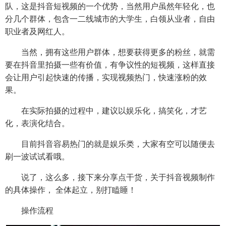
队，这是抖音短视频的一个优势，当然用户虽然年轻化，也
分几个群体，包含一二线城市的大学生，白领从业者，自由
职业者及网红人。
当然，拥有这些用户群体，想要获得更多的粉丝，就需
要在抖音里拍摄一些有价值，有争议性的短视频，这样直接
会让用户引起快速的传播，实现视频热门，快速涨粉的效
果。
在实际拍摄的过程中，建议以娱乐化，搞笑化，才艺
化，表演化结合。
目前抖音容易热门的就是娱乐类，大家有空可以随便去
刷一波试试看哦。
说了，这么多，接下来分享点干货，关于抖音视频制作
的具体操作， 全体起立，别打瞌睡！
操作流程