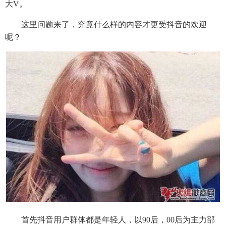
大V。
这里问题来了，究竟什么样的内容才更受抖音的欢迎
呢？
首先抖音用户群体都是年轻人，以90后，00后为主力部