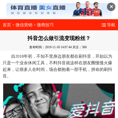
✕
首页
>
微信营销
>
微商技巧
导航
抖音怎么做引流变现粉丝？
发布时间：2019-11-18 14:07:44
关注：360
自2018年初，不知不觉身边朋友都在刷抖音，开始以为
只是一个业余休闲工具，不料抖音就这样在朋友圈慢慢火爆
起来，让很多人在时间，场合都抱着一部手机，拼命的刷抖
音。