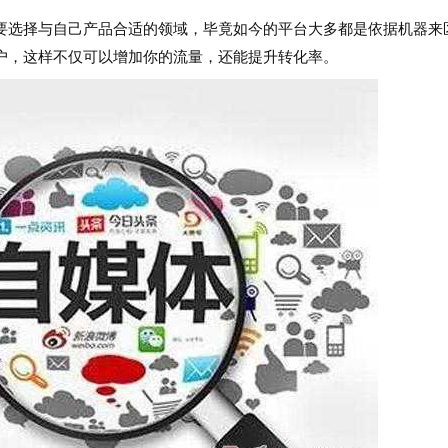
选择与自己产品合适的领域，毕竟如今的平台大多都是依据机器来
户，这样不仅可以增加你的流量，还能提升转化率。