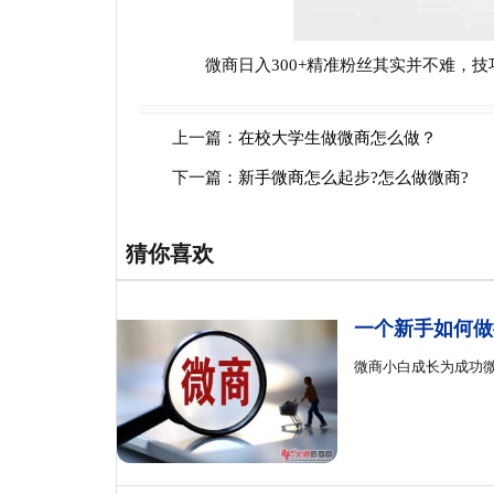
微商日入300+精准粉丝其实并不难，技
上一篇：
在校大学生做微商怎么做？
下一篇：
新手微商怎么起步?怎么做微商?
猜你喜欢
一个新手如何做
微商小白成长为成功