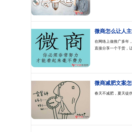
微商怎么让人主
在网络上做推广多年
直接分享一个干货，
微商减肥文案怎
春天不减肥，夏天徒