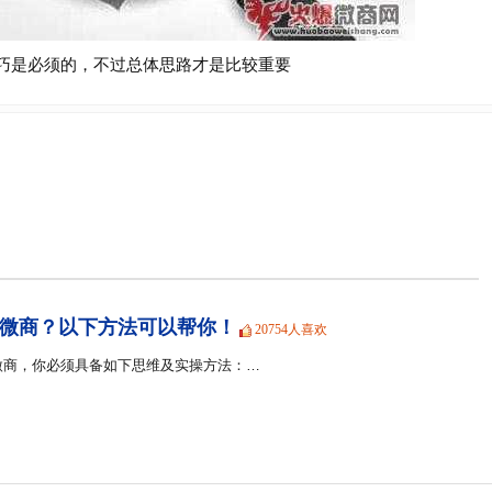
巧是必须的，不过总体思路才是比较重要
微商？以下方法可以帮你！
20754人喜欢
微商，你必须具备如下思维及实操方法：…