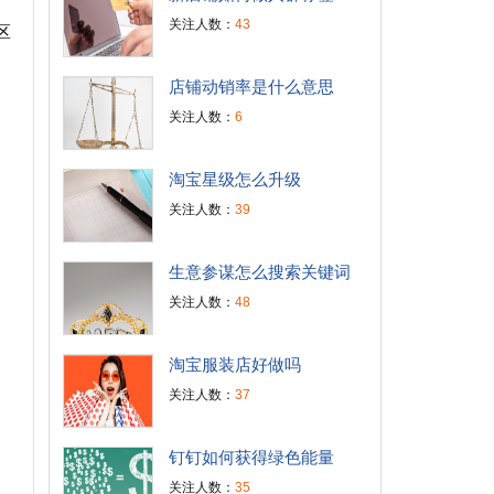
关注人数：
43
区
店铺动销率是什么意思
关注人数：
6
淘宝星级怎么升级
关注人数：
39
生意参谋怎么搜索关键词
关注人数：
48
淘宝服装店好做吗
关注人数：
37
钉钉如何获得绿色能量
关注人数：
35