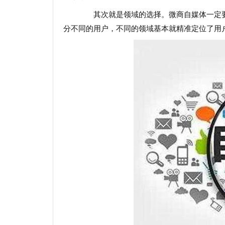
其次就是领域的选择。微商自媒体一定要
分不同的用户，不同的领域基本就精准定位了用