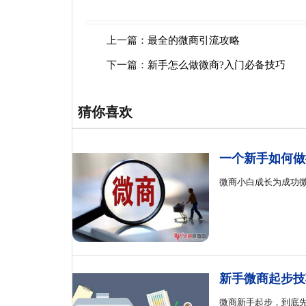
上一篇：
最全的微商引流攻略
下一篇：
新手怎么做微商?入门必备技巧
猜你喜欢
一个新手如何做
微商小白成长为成功
新手微商起步技
微商新手起步，到底