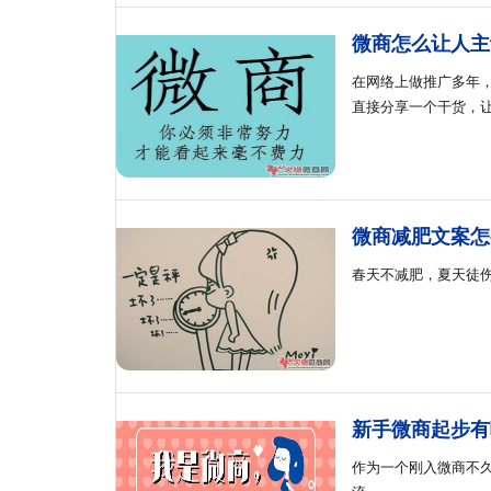
微商怎么让人主
在网络上做推广多年
直接分享一个干货，
微商减肥文案怎
春天不减肥，夏天徒
新手微商起步有
作为一个刚入微商不