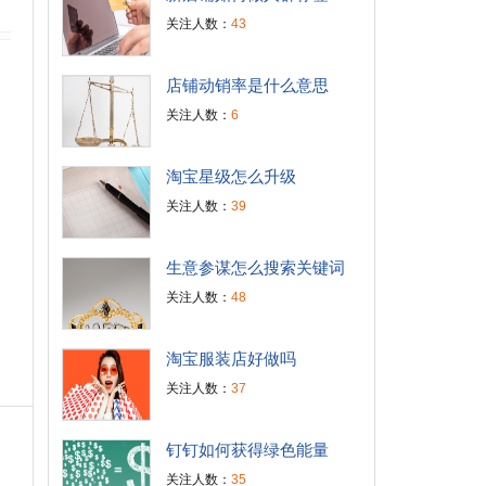
关注人数：
43
店铺动销率是什么意思
关注人数：
6
淘宝星级怎么升级
关注人数：
39
生意参谋怎么搜索关键词
关注人数：
48
淘宝服装店好做吗
关注人数：
37
钉钉如何获得绿色能量
关注人数：
35