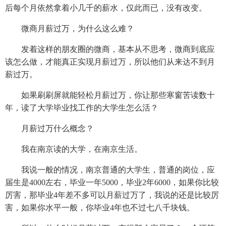
后每个月依然拿着小几千的薪水，仅此而已，没有改变。
微商月薪过万，为什么这么难？
发着这样的朋友圈的微商，基本从不思考，微商到底应
该怎么做，才能真正实现月薪过万，所以他们从来达不到月
薪过万。
如果刷刷屏就能轻松月薪过万，你让那些寒窗苦读数十
年，读了大学毕业找工作的大学生怎么活？
月薪过万什么概念？
我在南京读的大学，在南京生活。
我说一般的情况，南京普通的大学生，普通的岗位，应
届生是4000左右，毕业一年5000，毕业2年6000，如果你比较
厉害，那毕业4年差不多可以月薪过万了，我说的还是比较厉
害，如果你水平一般，你毕业4年也不过七八千块钱。