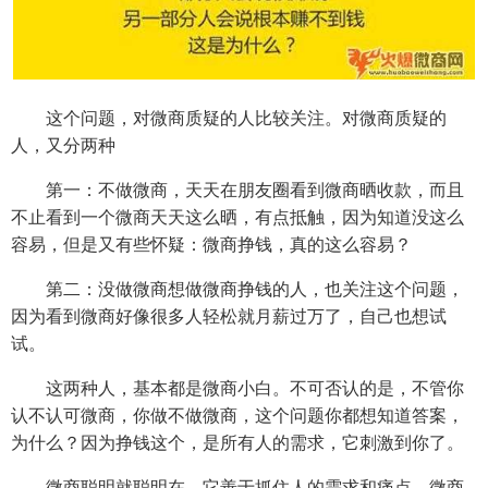
这个问题，对微商质疑的人比较关注。对微商质疑的
人，又分两种
第一：不做微商，天天在朋友圈看到微商晒收款，而且
不止看到一个微商天天这么晒，有点抵触，因为知道没这么
容易，但是又有些怀疑：微商挣钱，真的这么容易？
第二：没做微商想做微商挣钱的人，也关注这个问题，
因为看到微商好像很多人轻松就月薪过万了，自己也想试
试。
这两种人，基本都是微商小白。不可否认的是，不管你
认不认可微商，你做不做微商，这个问题你都想知道答案，
为什么？因为挣钱这个，是所有人的需求，它刺激到你了。
微商聪明就聪明在，它善于抓住人的需求和痛点。微商