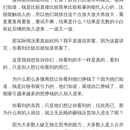
们知道，钱是比较直接比较简单比较粗暴的能扎人心的，比
较能触动人的，所以他们就抓住这个点放大放大再放大，重
复重复再重复，屡试不爽，结果是什么？结果是无数的小白
前赴后继的加入进来，一波又一波。
那实际情况果真如此吗？我不直接说答案。因为这篇讲
完，你看到比较后就知道答案了。
这里我就想告诉你们，你看到的不一样是真的，看到
的，只是别人想让你看到的而已。
为什么那么多微商想让你看到他们挣钱了？因为他们知
道，钱是比较有吸引力的，他们知道，展现自己挣钱了，就
能吸引越来越多的想挣钱的人加入进来。
你看到的东西，只是他们想让你看到的，仅此而已。那
为什么有的人就信，就义无反顾的砸钱压货加入进去了呢？
因为大多数人缺乏独立思考的能力，大多数人是人云亦