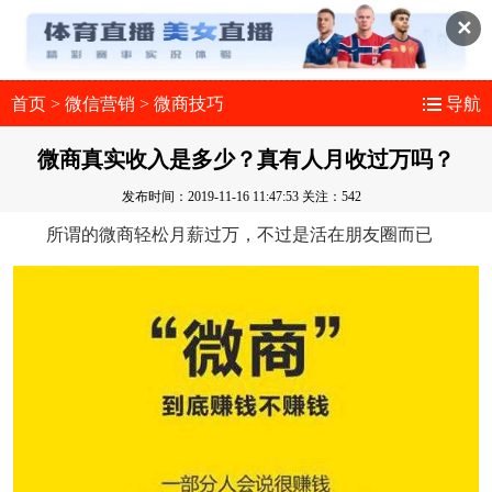
✕
首页
>
微信营销
>
微商技巧
导航
微商真实收入是多少？真有人月收过万吗？
发布时间：2019-11-16 11:47:53
关注：542
所谓的微商轻松月薪过万，不过是活在朋友圈而已