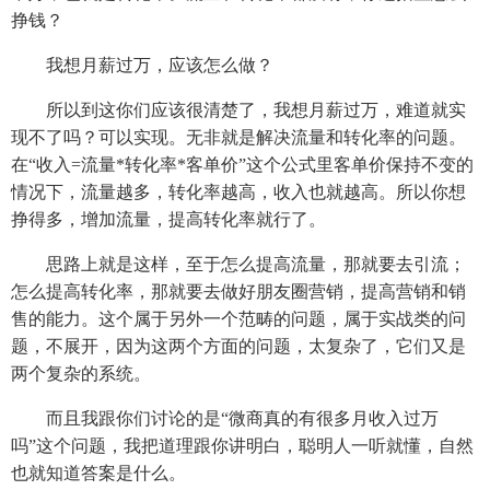
挣钱？
我想月薪过万，应该怎么做？
所以到这你们应该很清楚了，我想月薪过万，难道就实
现不了吗？可以实现。无非就是解决流量和转化率的问题。
在“收入=流量*转化率*客单价”这个公式里客单价保持不变的
情况下，流量越多，转化率越高，收入也就越高。所以你想
挣得多，增加流量，提高转化率就行了。
思路上就是这样，至于怎么提高流量，那就要去引流；
怎么提高转化率，那就要去做好朋友圈营销，提高营销和销
售的能力。这个属于另外一个范畴的问题，属于实战类的问
题，不展开，因为这两个方面的问题，太复杂了，它们又是
两个复杂的系统。
而且我跟你们讨论的是“微商真的有很多月收入过万
吗”这个问题，我把道理跟你讲明白，聪明人一听就懂，自然
也就知道答案是什么。