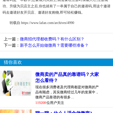
功、升级为贝店主之后,你也就有了一串属于自己的邀请码,用这个邀请
码去邀请好友开贝店、邀请好友购物,即可轻松赚钱。
转载自:https://www.lafan.com/archives/4990
上一篇：
微商招代理都收费吗？有什么区别？
下一篇：
新手怎么开始做微商？需要哪些准备？
猜你喜欢
微商卖的产品真的靠谱吗？大家
怎么看待？
现在很多消费者及代理商都是对微商的产
品有顾虑，其实微商经过几年的发展中，
微商产品靠谱的有很多…
119208
位用户关注