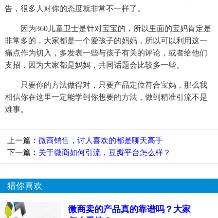
告，很多人对你的态度就非常不一样了。
因为360儿童卫士是针对宝宝的，所以里面的宝妈肯定是
非常多的，大家都是一个爱孩子的妈妈，所以可以利用这一
痛点作为切入，多发表一些与孩子有关的评论，或者给他们
支招，因为大家都是妈妈，共同话题会比较多一些。
只要你的方法做得对，只要产品定位符合宝妈，那么我
相信你在这里一定能学到你想要的方法，做到精准引流不是
难事。
上一篇：
微商销售，讨人喜欢的都是聊天高手
下一篇：
关于微商如何引流，豆瓣平台怎么样？
猜你喜欢
微商卖的产品真的靠谱吗？大家