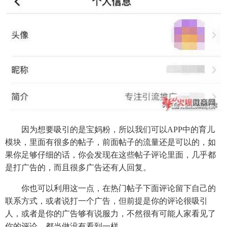
因为想要吸引的是宝妈粉，所以我们可以APP中的育儿
模块，里面有很多的帖子，前面帖子的流量还是可以的，如
果你足够仔细的话，你会发现在这些帖子评论里面，几乎都
是打广告的，而且很多广告还有人回复。
你也可以利用这一点，在热门帖子下面评论留下自己的
联系方式，或者说打一个广告，但前提是你的评论很吸引
人，或者是你的广告够有说服力，不然很有可能人家看见了
你的评论，都当做没有看到一样。