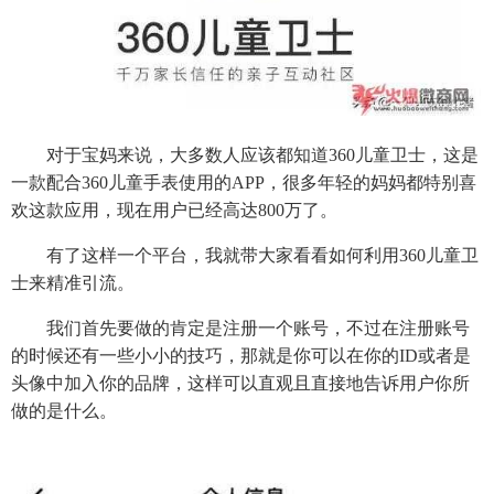
对于宝妈来说，大多数人应该都知道360儿童卫士，这是
一款配合360儿童手表使用的APP，很多年轻的妈妈都特别喜
欢这款应用，现在用户已经高达800万了。
有了这样一个平台，我就带大家看看如何利用360儿童卫
士来精准引流。
我们首先要做的肯定是注册一个账号，不过在注册账号
的时候还有一些小小的技巧，那就是你可以在你的ID或者是
头像中加入你的品牌，这样可以直观且直接地告诉用户你所
做的是什么。