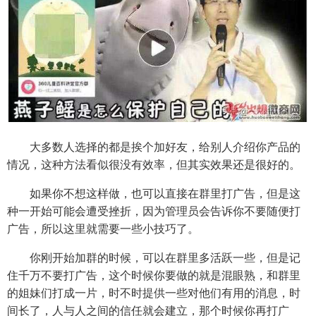
大多数人选择的都是挨个加好友，给别人介绍你产品的
情况，这种方法看似很没有效率，但其实效果还是很好的。
如果你不想这样做，也可以直接在群里打广告，但是这
种一开始可能会遭受挫折，因为管理员会告诉你不要随便打
广告，所以这里就需要一些小技巧了。
你刚开始加群的时候，可以在群里多活跃一些，但是记
住千万不要打广告，这个时候你要做的就是混眼熟，和群里
的姐妹们打成一片，时不时提供一些对他们有用的消息，时
间长了，人与人之间的信任就会建立，那个时候你再打广