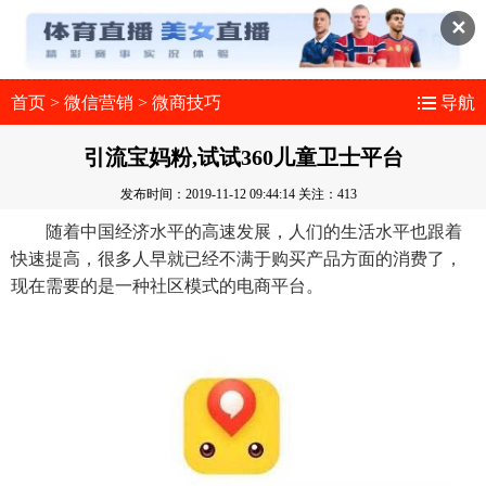
✕
首页
>
微信营销
>
微商技巧
导航
引流宝妈粉,试试360儿童卫士平台
发布时间：2019-11-12 09:44:14
关注：413
随着中国经济水平的高速发展，人们的生活水平也跟着
快速提高，很多人早就已经不满于购买产品方面的消费了，
现在需要的是一种社区模式的电商平台。