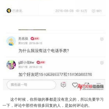
这个时候，你所做的事都是没有意义的，所以先要学习
一下，评论中那些有很多回复的人，是如何评论的。