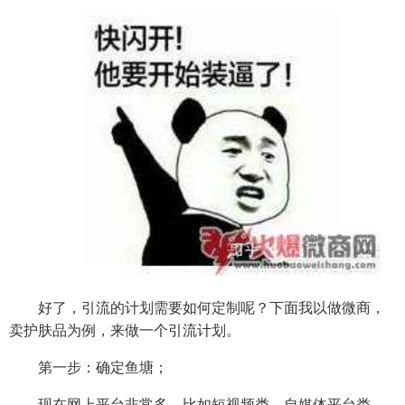
好了，引流的计划需要如何定制呢？下面我以做微商，
卖护肤品为例，来做一个引流计划。
第一步：确定鱼塘；
现在网上平台非常多，比如短视频类，自媒体平台类，