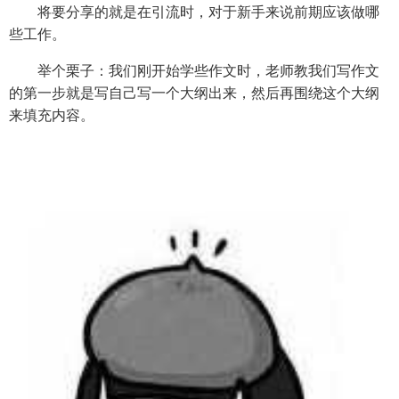
将要分享的就是在引流时，对于新手来说前期应该做哪
些工作。
举个栗子：我们刚开始学些作文时，老师教我们写作文
的第一步就是写自己写一个大纲出来，然后再围绕这个大纲
来填充内容。