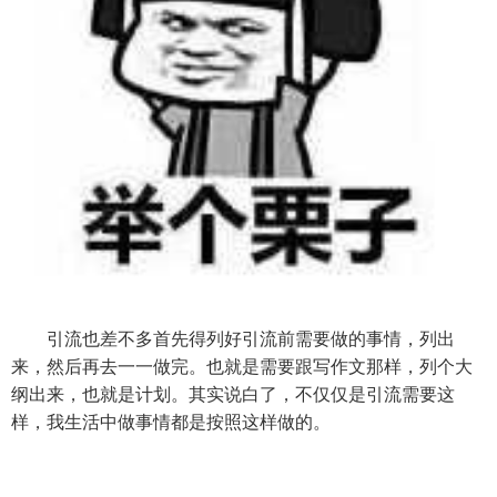
引流也差不多首先得列好引流前需要做的事情，列出
来，然后再去一一做完。也就是需要跟写作文那样，列个大
纲出来，也就是计划。其实说白了，不仅仅是引流需要这
样，我生活中做事情都是按照这样做的。