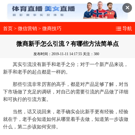
✕
首页
>
微信营销
>
微商技巧
导航
微商新手怎么引流？有哪些方法简单点
发布时间：2019-11-11 14:17:55
关注：380
其实引流没有新手和老手之分；对于一个新产品来说，
新手和老手的起点都是一样的。
那些引流非常厉害的高手，都是对产品足够了解，对当
下市场做了充足的调研，对自己的需要引流的产品做了详细
和可执行的引流方案。
当然，话又说回来，老手确实会比新手更有经验，经验
就在于，老手会知道如何从哪里着手去做，知道第一步该做
什么，第二步该如何安排。