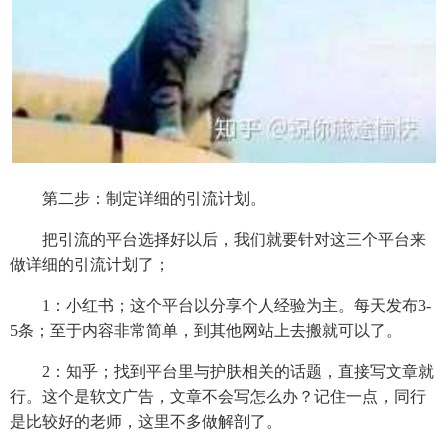
第二步：制定详细的引流计划。
把引流的平台选择好以后，我们就要针对这三个平台来
做详细的引流计划了；
1：小红书；这个平台以分享个人经验为主。每天发布3-
5条；至于内容非常简单，到其他网站上去搬就可以了。
2：知乎；找到平台里与护肤相关的话题，直接写文章就
行。这个是软文广告，文章不会写怎么办？记住一点，同行
是比较好的老师，这里不多做解剖了。