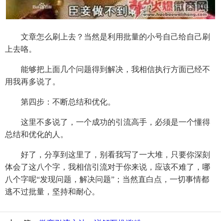
文章怎么刷上去？当然是利用批量的小号自己给自己刷
上去咯。
能够把上面几个问题得到解决，我相信执行方面已经不
用我再多说了。
第四步：不断总结和优化。
这里不多说了，一个成功的引流高手，必须是一个懂得
总结和优化的人。
好了，分享到这里了，别看我写了一大堆，只要你深刻
体会了这八个字，我相信引流对于你来说，应该不难了，哪
八个字呢“发现问题，解决问题”；当然直白点，一切事情都
逃不过批量，坚持和耐心。