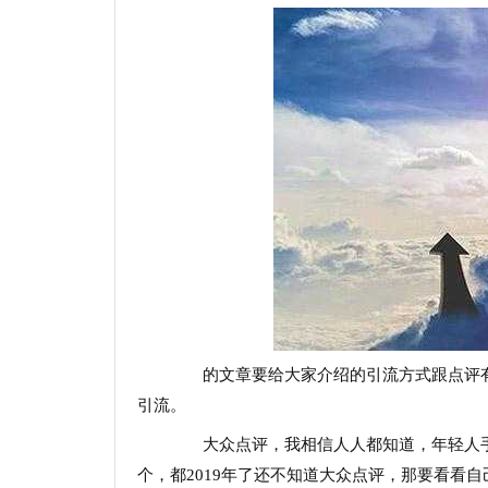
的文章要给大家介绍的引流方式跟点评有
引流。
大众点评，我相信人人都知道，年轻人手
个，都2019年了还不知道大众点评，那要看看