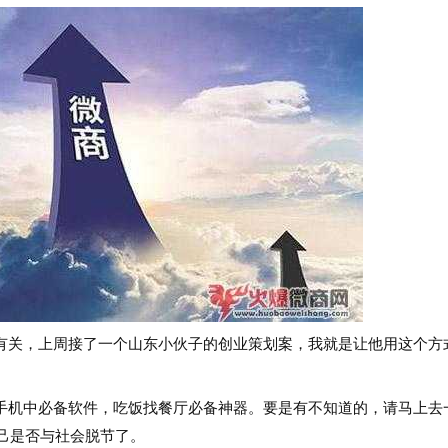
关，上周接了一个山东小伙子的创业策划案，我就是让他用这个方
机中必备软件，吃饭找餐厅必备神器。要是有不知道的，请马上去
自己是否与社会脱节了。