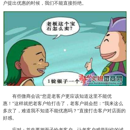
户提出优惠的时候，我们不能直接拒绝。
有些微商会说“您是老客户更应该知道这里不能优
惠！”这样就把老客户给打击了，老客户就会想：“我来这么
多次了，难道我不知道不能优惠吗？”直接打击客户对店面的
好感。
应对：首先要把面子给老客户，让老客户感觉到你的诚