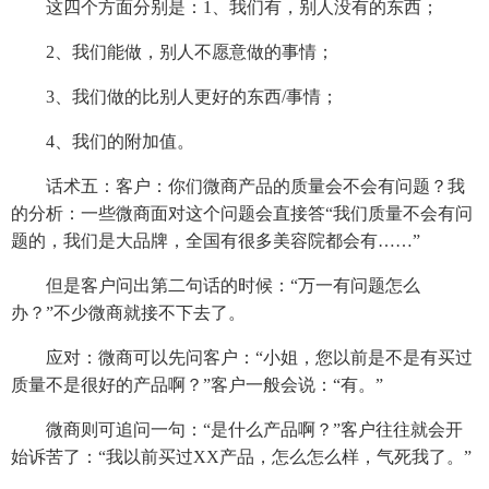
这四个方面分别是：1、我们有，别人没有的东西；
2、我们能做，别人不愿意做的事情；
3、我们做的比别人更好的东西/事情；
4、我们的附加值。
话术五：客户：你们微商产品的质量会不会有问题？我
的分析：一些微商面对这个问题会直接答“我们质量不会有问
题的，我们是大品牌，全国有很多美容院都会有……”
但是客户问出第二句话的时候：“万一有问题怎么
办？”不少微商就接不下去了。
应对：微商可以先问客户：“小姐，您以前是不是有买过
质量不是很好的产品啊？”客户一般会说：“有。”
微商则可追问一句：“是什么产品啊？”客户往往就会开
始诉苦了：“我以前买过XX产品，怎么怎么样，气死我了。”