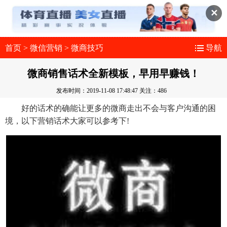
✕
首页
>
微信营销
>
微商技巧
导航
微商销售话术全新模板，早用早赚钱！
发布时间：2019-11-08 17:48:47
关注：486
好的话术的确能让更多的微商走出不会与客户沟通的困
境，以下营销话术大家可以参考下!