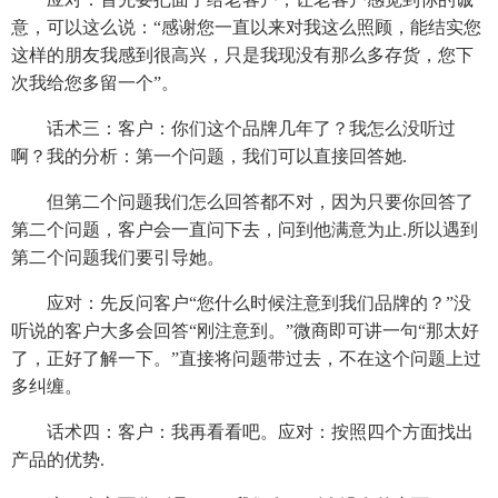
意，可以这么说：“感谢您一直以来对我这么照顾，能结实您
这样的朋友我感到很高兴，只是我现没有那么多存货，您下
次我给您多留一个”。
话术三：客户：你们这个品牌几年了？我怎么没听过
啊？我的分析：第一个问题，我们可以直接回答她.
但第二个问题我们怎么回答都不对，因为只要你回答了
第二个问题，客户会一直问下去，问到他满意为止.所以遇到
第二个问题我们要引导她。
应对：先反问客户“您什么时候注意到我们品牌的？”没
听说的客户大多会回答“刚注意到。”微商即可讲一句“那太好
了，正好了解一下。”直接将问题带过去，不在这个问题上过
多纠缠。
话术四：客户：我再看看吧。应对：按照四个方面找出
产品的优势.