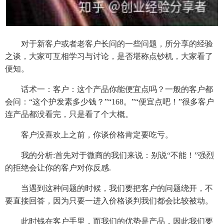
对于新客户或者老客户长问的一些问题，所分享的经验
之谈，大家可互相学习与讨论，是否堪称点钞机，大家看了
便知。
话术一：客户：这个产品你能便宜点吗？一般的客户都
会问：“这个护发素多少钱？”“168。”“便宜点吧！”很多客户
连产品都没看完，只是看了个大概。
客户没喜欢上之前，你谈价格肯定要吃亏。
我的分析:首先对于微商的我们来说：别说“不能！”强烈
的拒绝会让你的客户对你反感.
当遇到这种问题的时候，我们要把客户的问题绕开，不
要直接回答，因为只要一进入价格谈判我们都会比较被动。
此时钱在客户手里，而我们的优势是产品，因此我们要