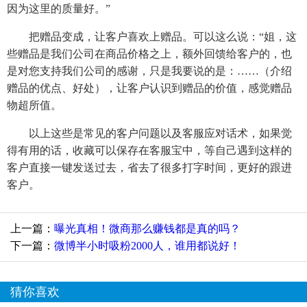
因为这里的质量好。”
把赠品变成，让客户喜欢上赠品。可以这么说：“姐，这
些赠品是我们公司在商品价格之上，额外回馈给客户的，也
是对您支持我们公司的感谢，只是我要说的是：……（介绍
赠品的优点、好处），让客户认识到赠品的价值，感觉赠品
物超所值。
以上这些是常见的客户问题以及客服应对话术，如果觉
得有用的话，收藏可以保存在客服宝中，等自己遇到这样的
客户直接一键发送过去，省去了很多打字时间，更好的跟进
客户。
上一篇：
曝光真相！微商那么赚钱都是真的吗？
下一篇：
微博半小时吸粉2000人，谁用都说好！
猜你喜欢