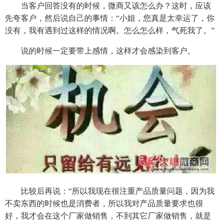
当客户回答没有的时候，微商又该怎么办？这时，应该
先夸客户，然后说自己的事情：“小姐，您真是太幸运了，你
没有，我有遇到过这样的情况啊。怎么怎么样，气死我了。”
说的时候一定要带上感情，这样才会感染到客户。
比较后再说：“所以我现在很注重产品质量问题，因为我
不卖东西的时候也是消费者，所以我对产品质量要求也很
好，我才会在这个厂家做销售，不到其它厂家做销售，就是