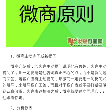
1、微商主动询问或被提问
微商介绍后，若客户主动提问说明他有兴趣。客户主动
提问了，那一定要清楚他咨询真正关心的点，而不是就问题
而回答。若客户没有主动提问，那微商一定要用一句反问式
的引导，来引导客户回答，而且对于客户表述不要打断要做
到认真倾听。客户表达想法之后，微商就要建立同理心，让
他跟着你走。
2、分析原因