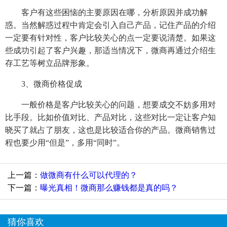
客户有这些困恼的主要原因在哪，分析原因并成功解
惑。当然解惑过程中肯定会引入自己产品，记住产品的介绍
一定要有针对性，客户比较关心的点一定要说清楚。如果这
些成功引起了客户兴趣，那适当情况下，微商再通过介绍生
存工艺等树立品牌形象。
3、微商价格促成
一般价格是客户比较关心的问题，想要成交不妨多用对
比手段。比如价值对比、产品对比，这些对比一定让客户知
晓买了就占了朋友，这也是比较适合你的产品。微商销售过
程也要少用“但是”，多用“同时”。
上一篇：
做微商有什么可以代理的？
下一篇：
曝光真相！微商那么赚钱都是真的吗？
猜你喜欢