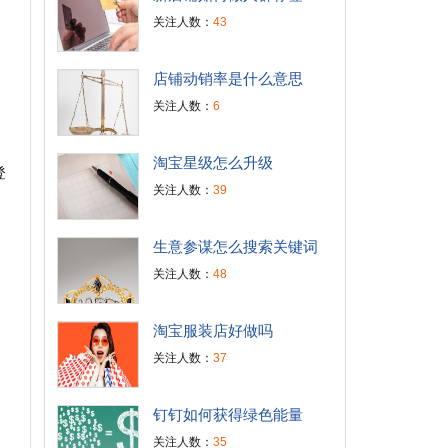
关注人数：
43
店铺动销率是什么意思
关注人数：
6
淘宝星级怎么升级
登
关注人数：
39
生意参谋怎么搜索关键词
关注人数：
48
淘宝服装店好做吗
关注人数：
37
钉钉如何获得绿色能量
关注人数：
35