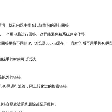
词，找到问题中排名比较靠前的进行回答。
，一个用电脑进行回答。这样能避免被系统判定作弊。
更换不同的IP、浏览器cookie缓存。一段时间后再用手机4G网
练手的时候可以试试。
以外的链接。
4G网进行追答，附上转化过的搜索链接。
。
很容易就被系统删除甚至屏蔽掉。