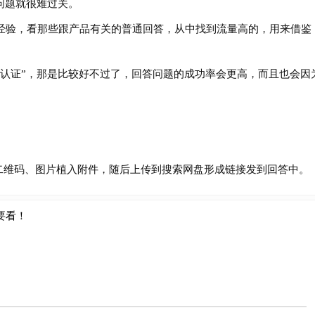
问题就很难过关。
验，看那些跟产品有关的普通回答，从中找到流量高的，用来借鉴
证”，那是比较好不过了，回答问题的成功率会更高，而且也会因
维码、图片植入附件，随后上传到搜索网盘形成链接发到回答中。
要看！