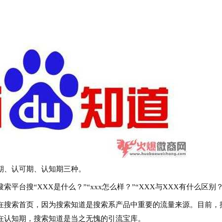
、认可期、认知期三种。
搜“XXX是什么？”“xxx怎么样？”“XXX与XXX有什么区别？
搜索首页，因为搜索知道是搜索系产品中重要的流量来源。目前，
在认知期，搜索知道是当之无愧的引流宝库。