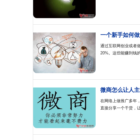
一个新手如何做
通过互联网创业或者
20%。这些能赚到钱
微商怎么让人主
在网络上做推广多年
直接分享一个干货，