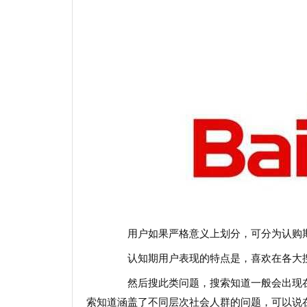
用户如果严格意义上划分，可分为认购期
认知期用户表现的特点是，喜欢在各大搜索平台
然后搜此类问题，搜索知道一般会出现在
索知道涵盖了不同层次社会人群的问题，可以说