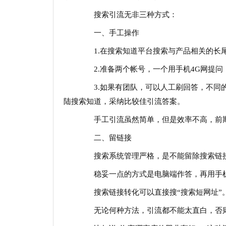
搜索引流无非三种方式：
一、手工操作
1.在搜索知道平台搜索与产品相关的长尾
2.准备两个帐号，一个用手机4G网提问
3.如果有团队，可以人工刷回答，不同的回答
陆搜索知道，采纳比较佳引流答案。
手工引流虽然简单，但是效率不高，前期
二、留链接
搜索系统管理严格，是不能留除搜索链接
稳妥一点的方式是电脑端作答，再用手机
搜索链接转化可以直接搜“搜索短网址”
无论何种方法，引流都不能太直白，否则