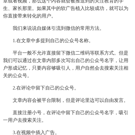
章或者视频，那么这个内容就会被推送到的关注教育的学
生、家长那里。如果其中的软广告植入比较成功，就可以为
你直接带来转化的用户。
我们来说说自媒体引流到微信的常用方法。
1.在文章中多提到自己的公众号名称。
平台一般不允许直接留下微信二维码等联系方式。但是
我们可以通过在文章内部多次写出自己的公众号名字，让用
户形成记忆，只要内容够吸引人，用户自然会去搜索关注相
关的公众号。
2.在评论中留下自己的公众号。
文章内容会被平台限制，但是评论里边可以自由发言。
直接注册小号，在评论中留下自己的公众号名字，吸引
一用户去搜索关注。
3.在视频中插入广告。