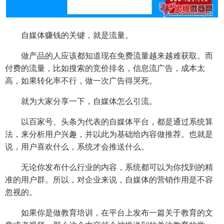
自媒体赚钱的关键，就是流量。
做产品的人应该都知道现在免费流量越来越难获取。而
付费的流量，比如搜索的竞价排名，信息流广告，成本太
高，如果转化率不行，做一次广告得哭死。
就为大家分享一下，自媒体怎么引流。
以百家号、头条为代表的自媒体平台，都是通过系统算
法，来分析用户兴趣，并以此为基础给内容做推荐。也就是
说，用户喜欢什么，系统才会推送什么。
无论你发布什么行业的内容，系统都可以为你找到的精
准的用户群。所以，对企业来说，自媒体的营销作用是不容
忽视的。
如果你是做教育培训，在平台上发布一篇关于教育的文