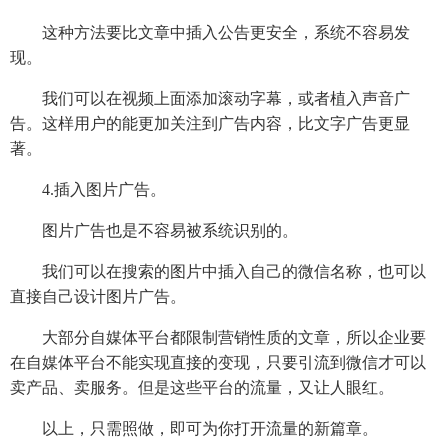
这种方法要比文章中插入公告更安全，系统不容易发
现。
我们可以在视频上面添加滚动字幕，或者植入声音广
告。这样用户的能更加关注到广告内容，比文字广告更显
著。
4.插入图片广告。
图片广告也是不容易被系统识别的。
我们可以在搜索的图片中插入自己的微信名称，也可以
直接自己设计图片广告。
大部分自媒体平台都限制营销性质的文章，所以企业要
在自媒体平台不能实现直接的变现，只要引流到微信才可以
卖产品、卖服务。但是这些平台的流量，又让人眼红。
以上，只需照做，即可为你打开流量的新篇章。