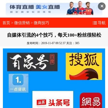
✕
首页
>
微信营销
>
微商技巧
导航
自媒体引流的4个技巧，每天100+粉丝很轻松
发布时间：2019-11-07 09:52:37
关注：385